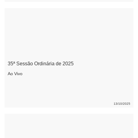
35ª Sessão Ordinária de 2025
Ao Vivo
13/10/2025