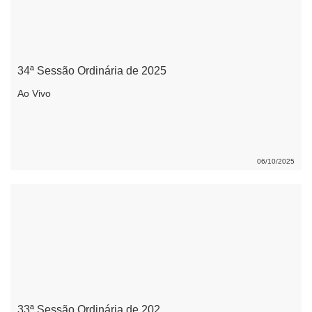
34ª Sessão Ordinária de 2025
Ao Vivo
06/10/2025
33ª Sessão Ordinária de 202