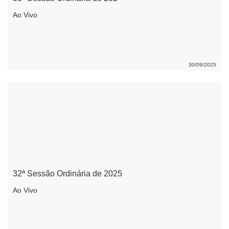
Ao Vivo
30/09/2025
32ª Sessão Ordinária de 2025
Ao Vivo