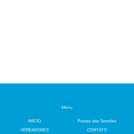
Menu
INÍCIO
Pautas das Sessões
VEREADORES
CONTATO