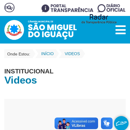
INÍCIO
VIDEOS
Onde Estou:
INSTITUCIONAL
Videos