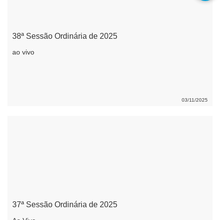
38ª Sessão Ordinária de 2025
ao vivo
03/11/2025
37ª Sessão Ordinária de 2025