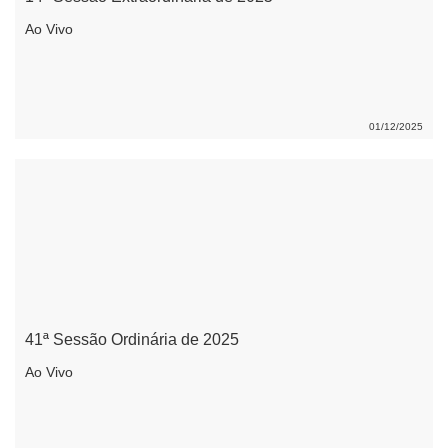
Ao Vivo
01/12/2025
41ª Sessão Ordinária de 2025
Ao Vivo