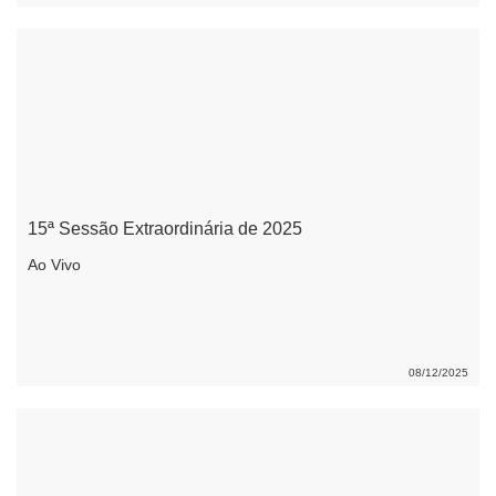
15ª Sessão Extraordinária de 2025
Ao Vivo
08/12/2025