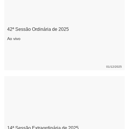
42ª Sessão Ordinária de 2025
Ao vivo
01/12/2025
14ª Sessão Extraordinária de 2025