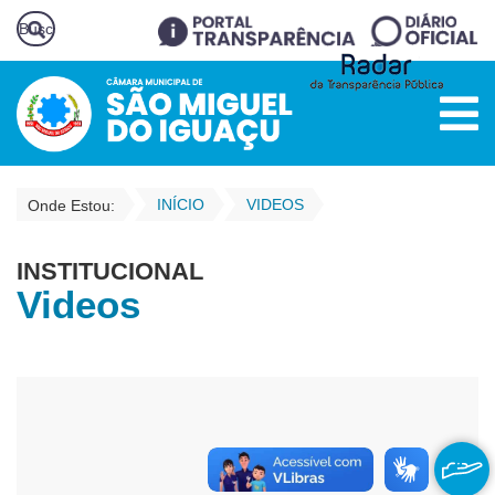
INÍCIO
VIDEOS
Onde Estou:
INSTITUCIONAL
Videos