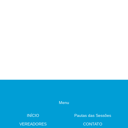
Menu
INÍCIO
Pautas das Sessões
VEREADORES
CONTATO