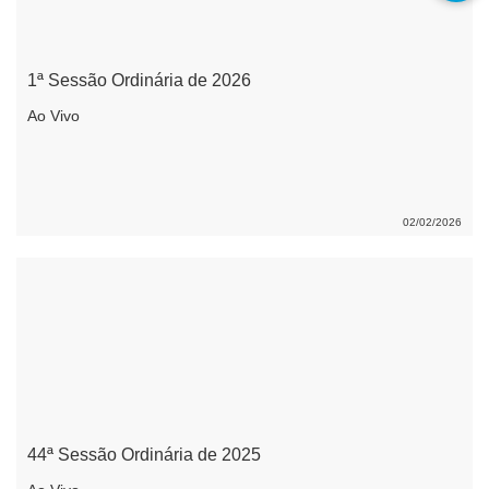
1ª Sessão Ordinária de 2026
Ao Vivo
02/02/2026
44ª Sessão Ordinária de 2025