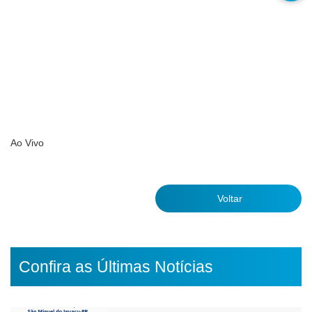
Ao Vivo
Voltar
Confira as Últimas Notícias