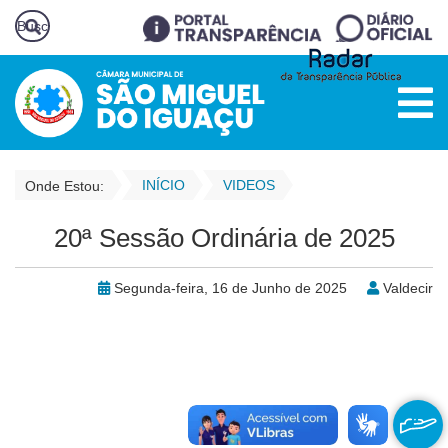
INÍCIO
VIDEOS
Onde Estou:
20ª Sessão Ordinária de 2025
Segunda-feira, 16 de Junho de 2025
Valdecir