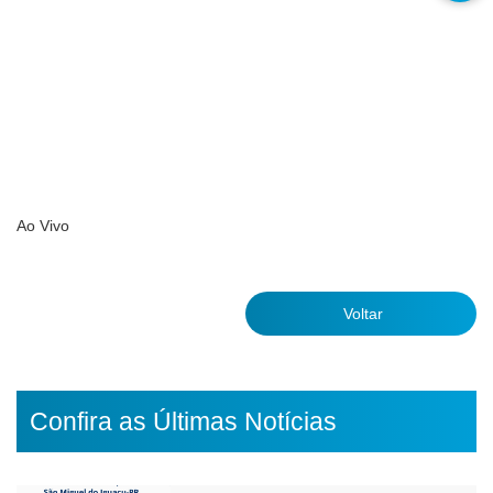
Ao Vivo
Voltar
Confira as Últimas Notícias