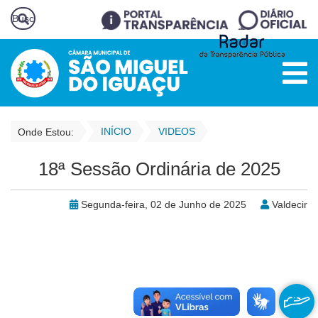
INÍCIO
VIDEOS
Onde Estou:
18ª Sessão Ordinária de 2025
Segunda-feira, 02 de Junho de 2025
Valdecir