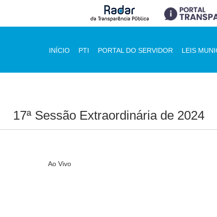
INÍCIO
PTI
PORTAL DO SERVIDOR
LEIS MUNI
17ª Sessão Extraordinária de 2024
Ao Vivo