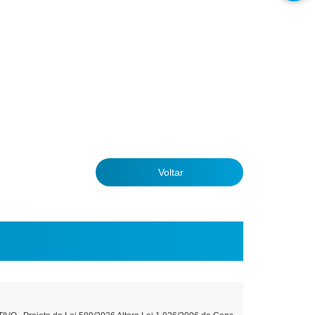
Voltar