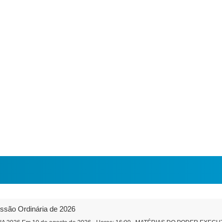
essão Ordinária de 2026