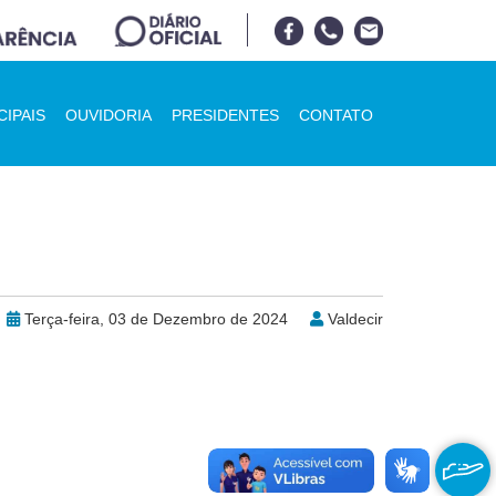
CIPAIS
OUVIDORIA
PRESIDENTES
CONTATO
Terça-feira, 03 de Dezembro de 2024
Valdecir