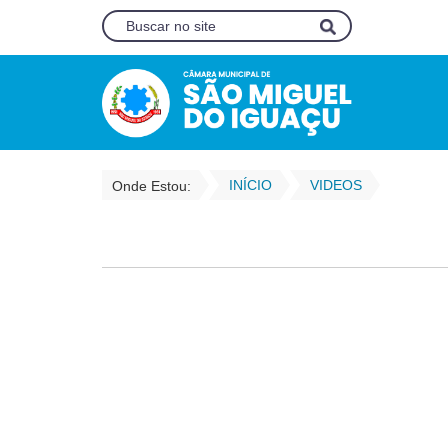
INÍCIO
VIDEOS
Onde Estou: