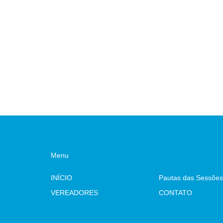
Menu
INÍCIO
Pautas das Sessões
VEREADORES
CONTATO