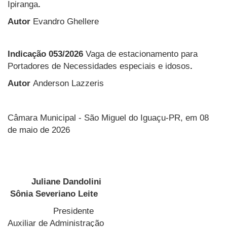
Ipiranga
.
Autor
Evandro Ghellere
Indicação 053/2026
Vaga de estacionamento para
Portadores de Necessidades especiais e idosos
.
Autor
Anderson Lazzeris
Câmara Municipal - São Miguel do Iguaçu-PR, em 08
de maio de 2026
Juliane Dandolini
Sônia Severiano Leite
Presidente
Auxiliar de Administração