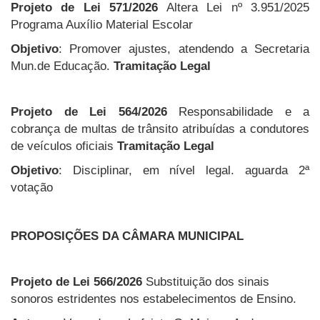
Projeto de Lei 571/2026
Altera Lei nº 3.951/2025
Programa Auxílio Material Escolar
Objetivo
: Promover ajustes, atendendo a Secretaria
Mun.de Educação.
Tramitação Legal
Projeto de Lei 564/2026
Responsabilidade e a
cobrança de multas de trânsito atribuídas a condutores
de veículos oficiais
Tramitação Legal
Objetivo
: Disciplinar, em nível legal. aguarda 2ª
votação
PROPOSIÇÕES DA CÂMARA MUNICIPAL
Projeto de Lei 566/2026
Substituição dos sinais
sonoros estridentes nos estabelecimentos de Ensino.