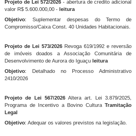
Projeto de Lei 572/2026
- abertura de credito adicional
valor R$ 5.600.000,00 -
leitura
Objetivo
: Suplementar despesas do Termo de
Compromisso/Caixa Const. 40 Unidades Habitacionais.
Projeto de Lei 573/2026
Revoga 619/1992 e reversão
de imóveis doados a Associação Comunitária de
Desenvolvimento de Aurora do Iguaçu
leitura
Objetivo
: Detalhado no Processo Administrativo
2410/2026
Projeto de Lei 567/2026
Altera art. Lei 3.879/2025,
Programa de Incentivo a Bovino Cultura
Tramitação
Legal
Objetivo
: Adequar os valores previstos na legislação.