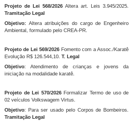
Projeto de Lei 568/2026
Altera art. Leis 3.945/2025.
Tramitação Legal
Objetivo:
Altera atribuições do cargo de Engenheiro
Ambiental, formulado pelo CREA-PR.
Projeto de Lei 569/2026
Fomento com a Assoc./Karatê
Evolução R$ 126.544,10.
T. Legal
Objetivo
: Atendimento de crianças e jovens da
iniciação na modalidade karatê.
Projeto de Lei 570/2026
Formalizar Termo de uso de
02 veículos Volkswagem Virtus.
Objetivo
: Para ser usado pelo Corpos de Bombeiros.
Tramitação Legal