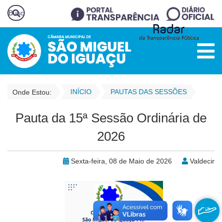
INÍCIO
PAUTAS DAS SESSÕES
Onde Estou:
Pauta da 15ª Sessão Ordinária de
2026
Sexta-feira, 08 de Maio de 2026
Valdecir