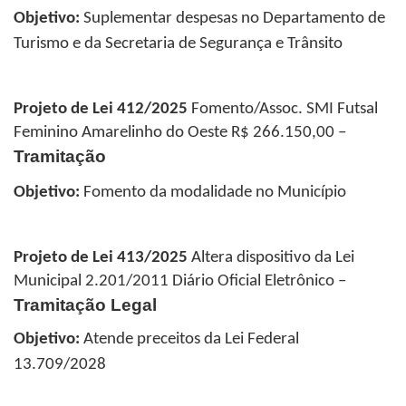
Objetivo:
Suplementar despesas no Departamento
de
Turismo e da Secretaria de Segurança e Trânsito
Projeto de Lei 412/2025
Fomento/Assoc. SMI Futsal
Feminino Amarelinho do Oeste R$ 266.150,00
–
Tramitação
Objetivo:
Fomento da modalidade no Município
Projeto de Lei 413/2025
Altera dispositivo da Lei
Municipal 2.201/2011 Diário Oficial Eletrônico
–
Tramitação Legal
Objetivo:
Atende preceitos da Lei Federal
13.709/2028