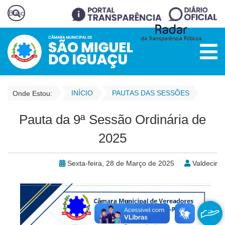
INÍCIO
PAUTAS DAS SESSÕES
Onde Estou:
Pauta da 9ª Sessão Ordinária de
2025
Sexta-feira, 28 de Março de 2025
Valdecir