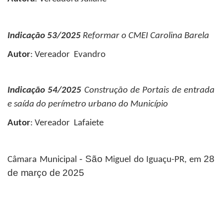
Indicação 53/2025
Reformar o CMEI Carolina Barela
Autor
: Vereador Evandro
Indicação 54/2025
Construção de Portais de entrada
e saída do perímetro urbano do Município
Autor
: Vereador Lafaiete
- São
28
Câmara
Municipal
Miguel
do Iguaçu-PR, em
de março de
2025