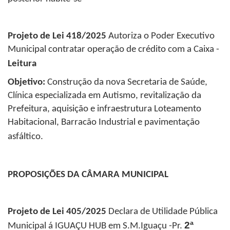
Projeto de Lei 418/2025
Autoriza o Poder Executivo
Municipal contratar operação de crédito com a Caixa -
Leitura
Objetivo:
Construção da nova Secretaria de Saúde,
Clínica especializada em Autismo, revitalização da
Prefeitura, aquisição e infraestrutura Loteamento
Habitacional, Barracão Industrial e pavimentação
asfáltico.
PROPOSIÇÕES DA CÂMARA MUNICIPAL
Projeto de Lei 405/2025
Declara de Utilidade Pública
2ª
Municipal á IGUAÇU HUB em S.M.Iguaçu -Pr.