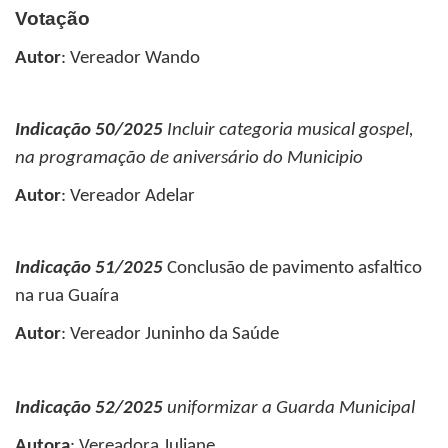
Votação
Autor
: Vereador Wando
Indicação 50/2025
Incluir categoria musical gospel,
na programação de aniversário do Municipio
Autor
: Vereador Adelar
Indicação 51/2025
Conclusão de pavimento asfaltico
na rua Guaíra
Autor
: Vereador Juninho da Saúde
Indicação 52/2025
uniformizar a Guarda Municipal
Autora
: Vereadora Juliane