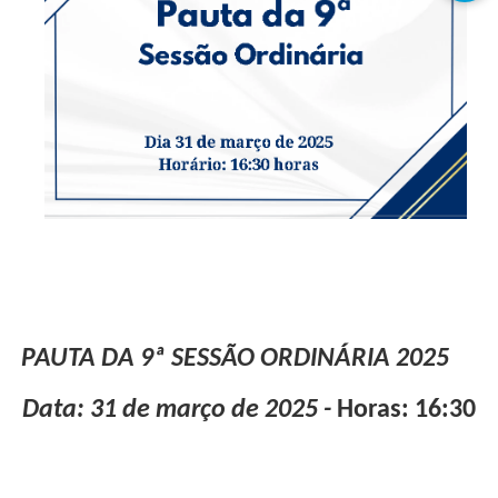
PAUTA DA 9ª SESSÃO ORDINÁRIA 2025
Data: 31 de março de 2025 -
Horas: 16:30