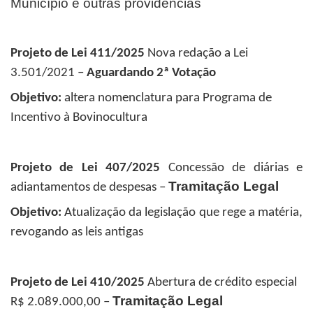
Município e outras providências
Projeto de Lei 411/2025
Nova redação a Lei
3.501/2021 –
Aguardando 2ª Votação
Objetivo:
altera nomenclatura para Programa de
Incentivo à Bovinocultura
Projeto de Lei 407/2025
Concessão de diárias e
Tramitação Legal
adiantamentos de despesas –
Objetivo:
Atualização da legislação que rege a matéria,
revogando as leis antigas
Projeto de Lei 410/2025
Abertura de crédito especial
Tramitação Legal
R$ 2.089.000,00
–