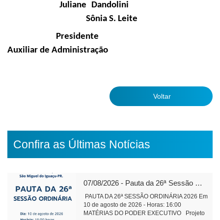
Juliane Dandolini
Sônia S. Leite
Presidente
Auxiliar de Administração
Voltar
Confira as Últimas Notícias
07/08/2026 - Pauta da 26ª Sessão Ordinária de 2026
PAUTA DA 26ª SESSÃO ORDINÁRIA 2026 Em
10 de agosto de 2026 - Horas: 16:00
MATÉRIAS DO PODER EXECUTIVO Projeto