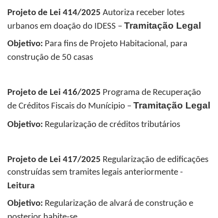
Projeto de Lei 414/2025
Autoriza receber lotes
Tramitação Legal
urbanos em doação do IDESS
–
Objetivo:
Para fins de Projeto Habitacional, para
construção de 50 casas
Projeto de Lei 416/2025
Programa de Recuperação
Tramitação Legal
de Créditos Fiscais do Munícipio
–
Objetivo:
Regularização de créditos tributários
Projeto de Lei 417/2025
Regularização de edificações
construídas sem tramites legais anteriormente -
Leitura
Objetivo:
Regularização de alvará de construção e
posterior habite-se