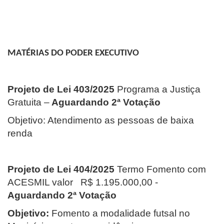
MATÉRIAS DO PODER EXECUTIVO
Projeto de Lei 403/2025
Programa a Justiça
Gratuita –
Aguardando 2ª Votação
Objetivo:
Atendimento as pessoas de baixa
renda
Projeto de Lei 404/2025
Termo Fomento com
ACESMIL valor R$ 1.195.000,00 -
Aguardando 2ª Votação
Objetivo:
Fomento a modalidade futsal no