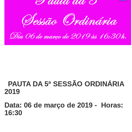
PAUTA DA 5ª SESSÃO ORDINÁRIA
2019
Data: 06 de março de 2019 - Horas:
16:30