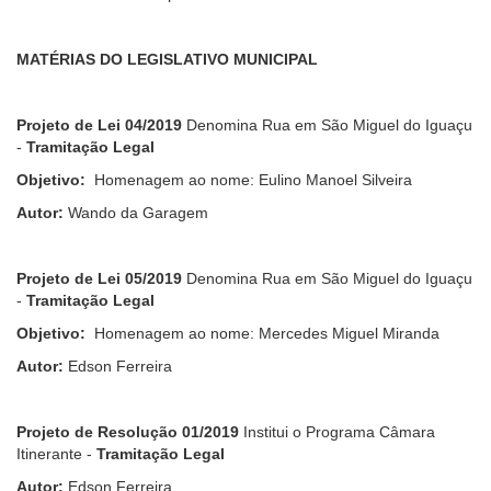
MATÉRIAS DO LEGISLATIVO MUNICIPAL
Projeto de Lei 04/2019
Denomina Rua em São Miguel do Iguaçu
-
Tramitação Legal
Objetivo:
Homenagem ao nome: Eulino Manoel Silveira
Autor:
Wando da Garagem
Projeto de Lei 05/2019
Denomina Rua em São Miguel do Iguaçu
-
Tramitação Legal
Objetivo:
Homenagem ao nome: Mercedes Miguel Miranda
Autor:
Edson Ferreira
Projeto de Resolução 01/2019
Institui o Programa Câmara
Itinerante -
Tramitação Legal
Autor:
Edson Ferreira