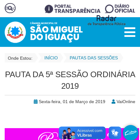
INÍCIO
PAUTAS DAS SESSÕES
Onde Estou:
PAUTA DA 5ª SESSÃO ORDINÁRIA
2019
Sexta-feira, 01 de Março de 2019
VaiOnline