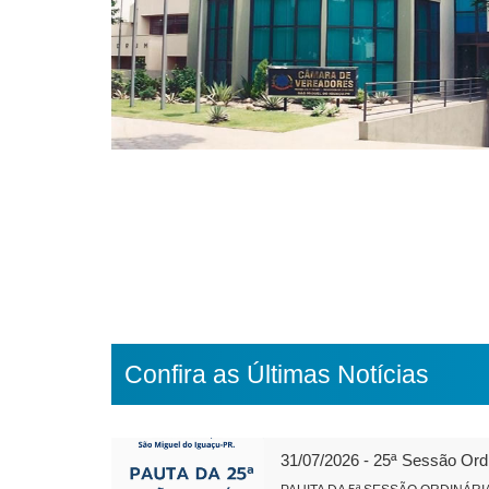
Confira as Últimas Notícias
31/07/2026 - 25ª Sessão Ord