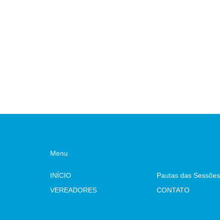
Menu
INÍCIO
Pautas das Sessões
VEREADORES
CONTATO