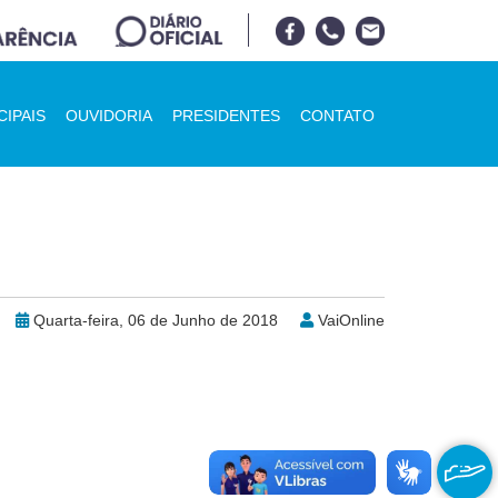
CIPAIS
OUVIDORIA
PRESIDENTES
CONTATO
Quarta-feira, 06 de Junho de 2018
VaiOnline