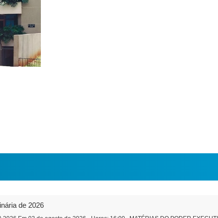
inária de 2026