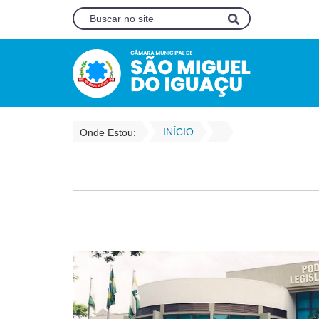
INÍCIO
Onde Estou: