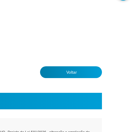
Voltar