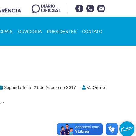
CIPAIS
OUVIDORIA
PRESIDENTES
CONTATO
Segunda-feira, 21 de Agosto de 2017
VaiOnline
ke