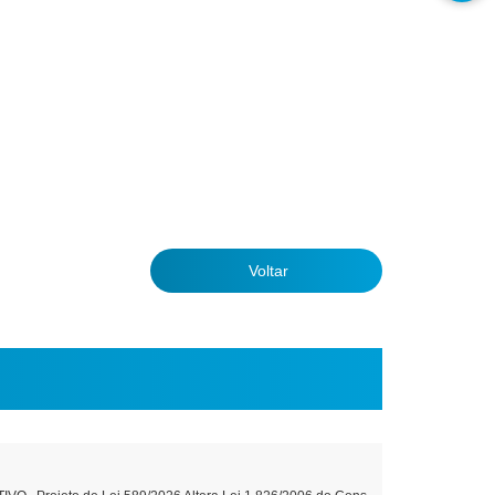
Voltar