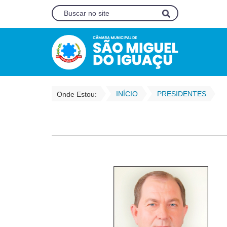
INÍCIO
PRESIDENTES
Onde Estou: