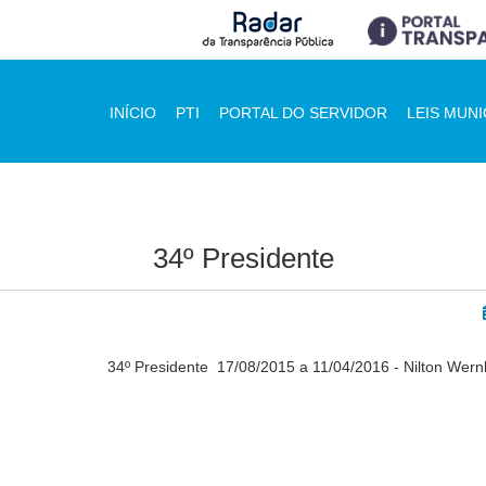
INÍCIO
PTI
PORTAL DO SERVIDOR
LEIS MUNI
34º Presidente
34º Presidente 17/08/2015 a 11/04/2016 - Nilton Wern