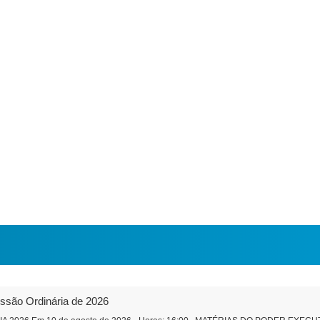
essão Ordinária de 2026