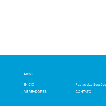
Menu
INÍCIO
Pautas das Sessões
VEREADORES
CONTATO