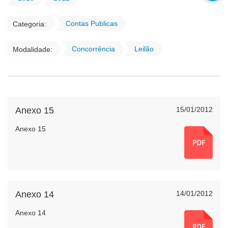
Contas Publicas
Categoria:
Concorrência
Leilão
Modalidade:
Anexo 15
15/01/2012
Anexo 15
Anexo 14
14/01/2012
Anexo 14