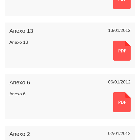
Anexo 13
13/01/2012
Anexo 13
Anexo 6
06/01/2012
Anexo 6
Anexo 2
02/01/2012