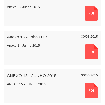
Anexo 2 - Junho 2015
Anexo 1 - Junho 2015
30/06/2015
Anexo 1 - Junho 2015
ANEXO 15 - JUNHO 2015
30/06/2015
ANEXO 15 - JUNHO 2015