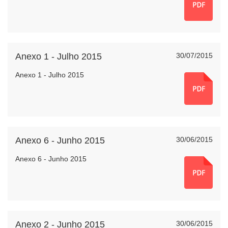
Anexo 1 - Julho 2015
30/07/2015
Anexo 1 - Julho 2015
Anexo 6 - Junho 2015
30/06/2015
Anexo 6 - Junho 2015
Anexo 2 - Junho 2015
30/06/2015