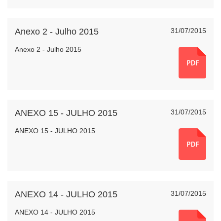
Anexo 2 - Julho 2015
31/07/2015
Anexo 2 - Julho 2015
ANEXO 15 - JULHO 2015
31/07/2015
ANEXO 15 - JULHO 2015
ANEXO 14 - JULHO 2015
31/07/2015
ANEXO 14 - JULHO 2015