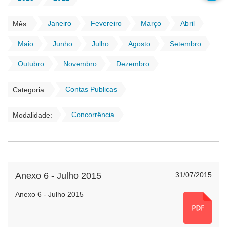
Janeiro
Fevereiro
Março
Abril
Mês:
Maio
Junho
Julho
Agosto
Setembro
Outubro
Novembro
Dezembro
Contas Publicas
Categoria:
Concorrência
Modalidade:
Anexo 6 - Julho 2015
31/07/2015
Anexo 6 - Julho 2015