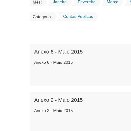
Janeiro
Fevereiro
Março
Mês:
Contas Publicas
Categoria:
Anexo 6 - Maio 2015
Anexo 6 - Maio 2015
Anexo 2 - Maio 2015
Anexo 2 - Maio 2015