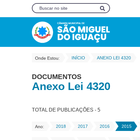
INÍCIO
ANEXO LEI 4320
Onde Estou:
DOCUMENTOS
Anexo Lei 4320
TOTAL DE PUBLICAÇÕES - 5
2018
2017
2016
2015
Ano: