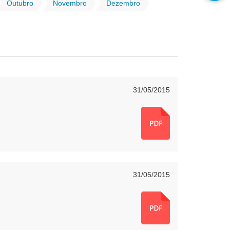
Outubro
Novembro
Dezembro
31/05/2015
31/05/2015