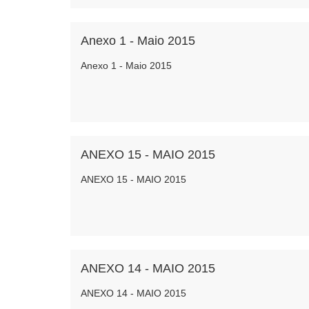
Anexo 1 - Maio 2015
Anexo 1 - Maio 2015
ANEXO 15 - MAIO 2015
ANEXO 15 - MAIO 2015
ANEXO 14 - MAIO 2015
ANEXO 14 - MAIO 2015