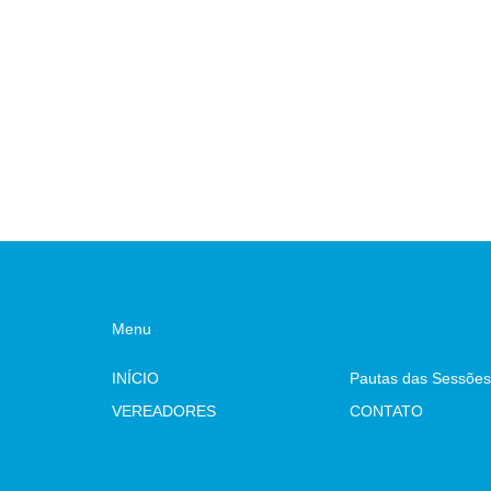
Menu
INÍCIO
Pautas das Sessões
VEREADORES
CONTATO