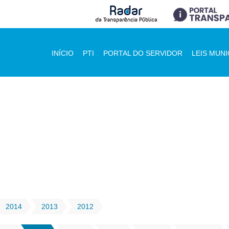
INÍCIO
PTI
PORTAL DO SERVIDOR
LEIS MUNI
2014
2013
2012