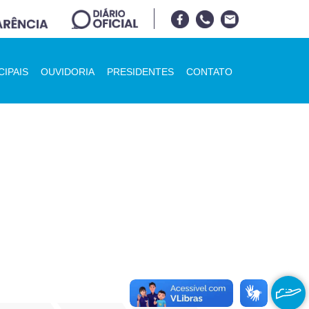
CIPAIS
OUVIDORIA
PRESIDENTES
CONTATO