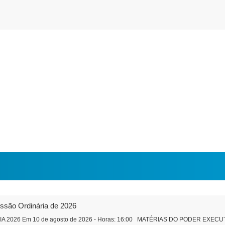
essão Ordinária de 2026
2026 Em 10 de agosto de 2026 - Horas: 16:00 MATÉRIAS DO PODER EXECUTIVO 