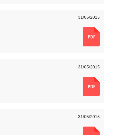
31/05/2015
31/05/2015
31/05/2015