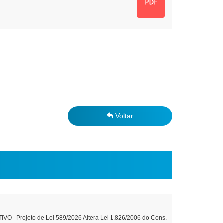
Voltar
Projeto de Lei 589/2026 Altera Lei 1.826/2006 do Cons.