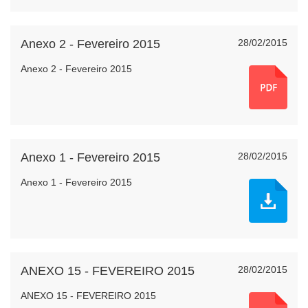
Anexo 2 - Fevereiro 2015
28/02/2015
Anexo 2 - Fevereiro 2015
Anexo 1 - Fevereiro 2015
28/02/2015
Anexo 1 - Fevereiro 2015
ANEXO 15 - FEVEREIRO 2015
28/02/2015
ANEXO 15 - FEVEREIRO 2015