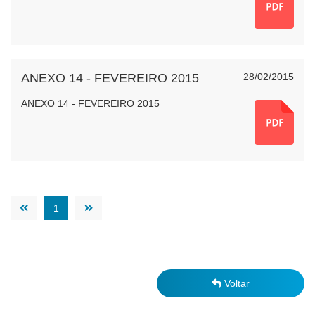
ANEXO 14 - FEVEREIRO 2015
28/02/2015
ANEXO 14 - FEVEREIRO 2015
1
Voltar