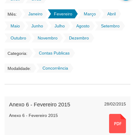
Janeiro
Fevereiro
Março
Abril
Mês:
Maio
Junho
Julho
Agosto
Setembro
Outubro
Novembro
Dezembro
Contas Publicas
Categoria:
Concorrência
Modalidade:
Anexo 6 - Fevereiro 2015
28/02/2015
Anexo 6 - Fevereiro 2015