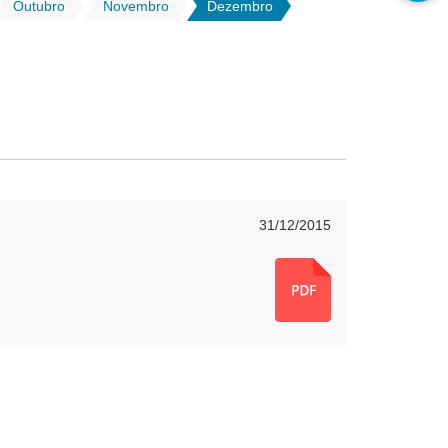
Outubro
Novembro
Dezembro
31/12/2015