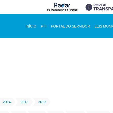
INÍCIO
PTI
PORTAL DO SERVIDOR
LEIS MUNI
2014
2013
2012