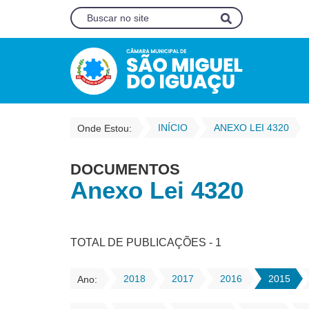
INÍCIO
ANEXO LEI 4320
Onde Estou:
DOCUMENTOS
Anexo Lei 4320
TOTAL DE PUBLICAÇÕES - 1
2018
2017
2016
2015
Ano: