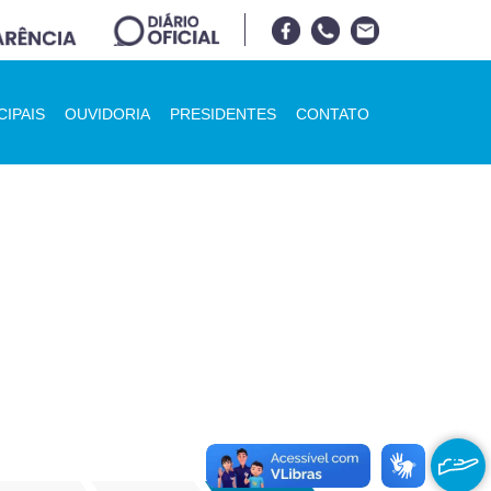
CIPAIS
OUVIDORIA
PRESIDENTES
CONTATO