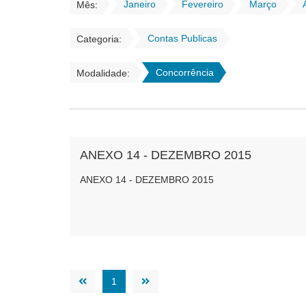
Janeiro
Fevereiro
Março
Mês:
Contas Publicas
Categoria:
Concorrência
Modalidade:
ANEXO 14 - DEZEMBRO 2015
ANEXO 14 - DEZEMBRO 2015
1