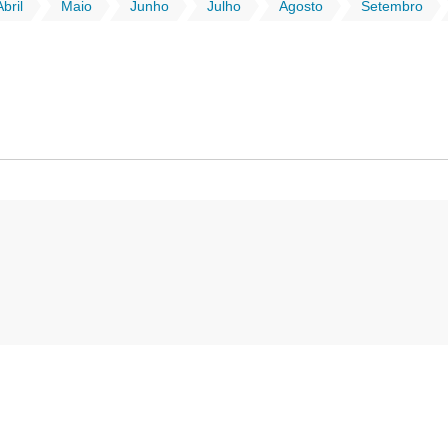
Abril
Maio
Junho
Julho
Agosto
Setembro