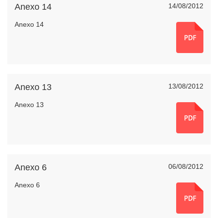
Anexo 14
14/08/2012
Anexo 14
Anexo 13
13/08/2012
Anexo 13
Anexo 6
06/08/2012
Anexo 6