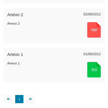
Anexo 2
02/08/2012
Anexo 2
Anexo 1
01/08/2012
Anexo 1
1