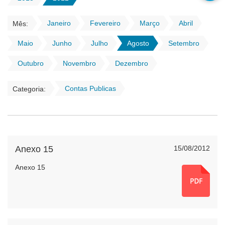
Janeiro
Fevereiro
Março
Abril
Mês:
Maio
Junho
Julho
Agosto
Setembro
Outubro
Novembro
Dezembro
Contas Publicas
Categoria:
Anexo 15
15/08/2012
Anexo 15