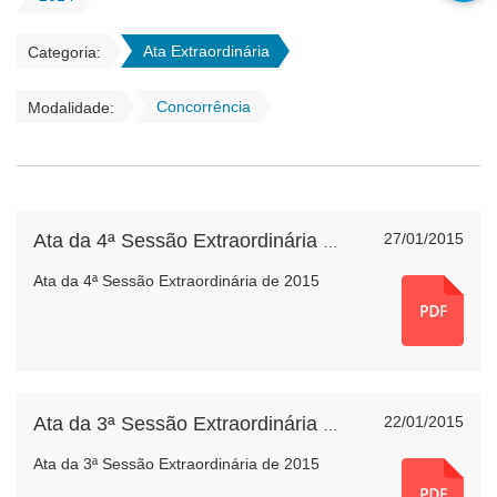
Ata Extraordinária
Categoria:
Concorrência
Modalidade:
27/01/2015
Ata da 4ª Sessão Extraordinária de 2015
Ata da 4ª Sessão Extraordinária de 2015
22/01/2015
Ata da 3ª Sessão Extraordinária de 2015
Ata da 3ª Sessão Extraordinária de 2015