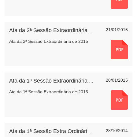
21/01/2015
Ata da 2ª Sessão Extraordinária de 2015
Ata da 2ª Sessão Extraordinária de 2015
20/01/2015
Ata da 1ª Sessão Extraordinária de 2015
Ata da 1ª Sessão Extraordinária de 2015
28/10/2014
Ata da 1ª Sessão Extra Ordinária de 2014