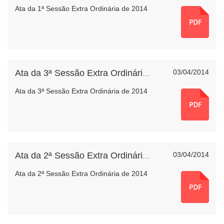
Ata da 1ª Sessão Extra Ordinária de 2014
03/04/2014
Ata da 3ª Sessão Extra Ordinária de 2014
Ata da 3ª Sessão Extra Ordinária de 2014
03/04/2014
Ata da 2ª Sessão Extra Ordinária de 2014
Ata da 2ª Sessão Extra Ordinária de 2014