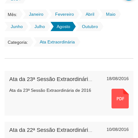
Janeiro
Fevereiro
Abril
Maio
Mês:
Junho
Julho
Agosto
Outubro
Ata Extraordinária
Categoria:
18/08/2016
Ata da 23ª Sessão Extraordinária de 2016
Ata da 23ª Sessão Extraordinária de 2016
10/08/2016
Ata da 22ª Sessão Extraordinária de 2016