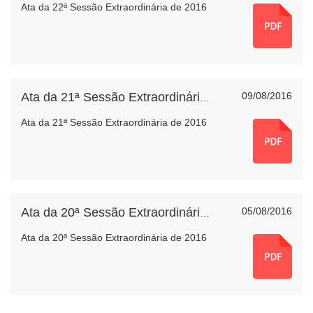
Ata da 22ª Sessão Extraordinária de 2016
09/08/2016
Ata da 21ª Sessão Extraordinária de 2016
Ata da 21ª Sessão Extraordinária de 2016
05/08/2016
Ata da 20ª Sessão Extraordinária de 2016
Ata da 20ª Sessão Extraordinária de 2016