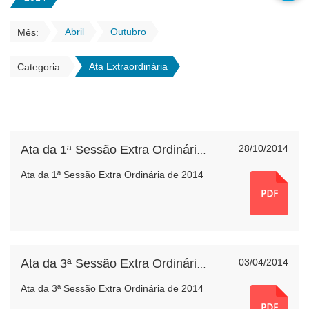
Abril
Outubro
Mês:
Ata Extraordinária
Categoria:
28/10/2014
Ata da 1ª Sessão Extra Ordinária de 2014
Ata da 1ª Sessão Extra Ordinária de 2014
03/04/2014
Ata da 3ª Sessão Extra Ordinária de 2014
Ata da 3ª Sessão Extra Ordinária de 2014