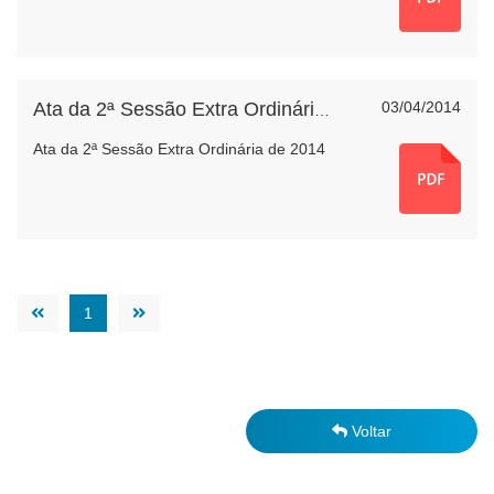
03/04/2014
Ata da 2ª Sessão Extra Ordinária de 2014
Ata da 2ª Sessão Extra Ordinária de 2014
1
Voltar