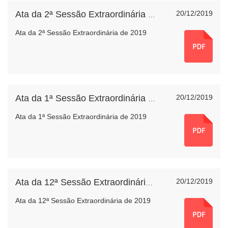
20/12/2019
Ata da 2ª Sessão Extraordinária de 2019
Ata da 2ª Sessão Extraordinária de 2019
20/12/2019
Ata da 1ª Sessão Extraordinária de 2019
Ata da 1ª Sessão Extraordinária de 2019
20/12/2019
Ata da 12ª Sessão Extraordinária de 2019
Ata da 12ª Sessão Extraordinária de 2019