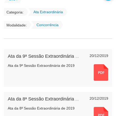
Ata Extraordinária
Categoria:
Concorrência
Modalidade:
20/12/2019
Ata da 9ª Sessão Extraordinária de 2019
Ata da 9ª Sessão Extraordinária de 2019
20/12/2019
Ata da 8ª Sessão Extraordinária de 2019
Ata da 8ª Sessão Extraordinária de 2019