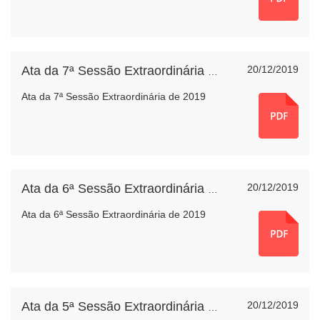
20/12/2019
Ata da 7ª Sessão Extraordinária de 2019
Ata da 7ª Sessão Extraordinária de 2019
20/12/2019
Ata da 6ª Sessão Extraordinária de 2019
Ata da 6ª Sessão Extraordinária de 2019
20/12/2019
Ata da 5ª Sessão Extraordinária de 2019