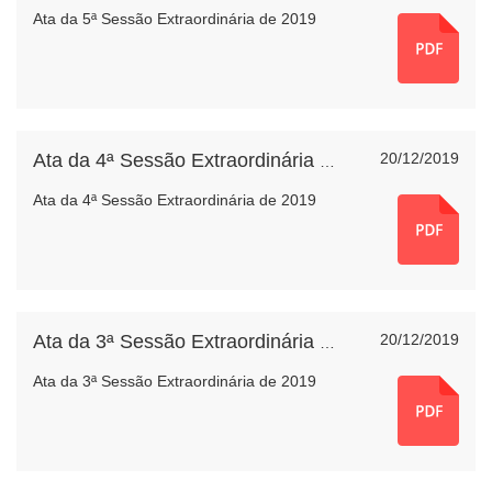
Ata da 5ª Sessão Extraordinária de 2019
20/12/2019
Ata da 4ª Sessão Extraordinária de 2019
Ata da 4ª Sessão Extraordinária de 2019
20/12/2019
Ata da 3ª Sessão Extraordinária de 2019
Ata da 3ª Sessão Extraordinária de 2019