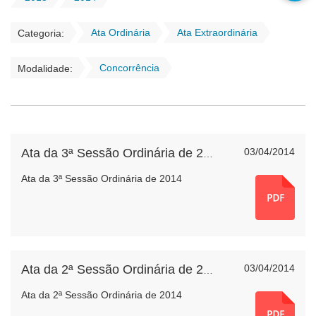
Ata Ordinária
Ata Extraordinária
Categoria:
Concorrência
Modalidade:
03/04/2014
Ata da 3ª Sessão Ordinária de 2014
Ata da 3ª Sessão Ordinária de 2014
03/04/2014
Ata da 2ª Sessão Ordinária de 2014
Ata da 2ª Sessão Ordinária de 2014