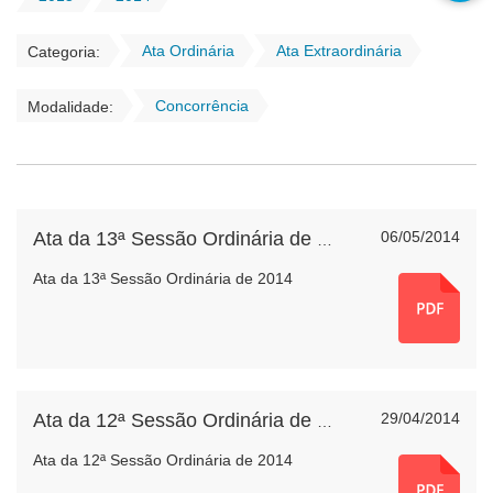
Ata Ordinária
Ata Extraordinária
Categoria:
Concorrência
Modalidade:
06/05/2014
Ata da 13ª Sessão Ordinária de 2014
Ata da 13ª Sessão Ordinária de 2014
29/04/2014
Ata da 12ª Sessão Ordinária de 2014
Ata da 12ª Sessão Ordinária de 2014