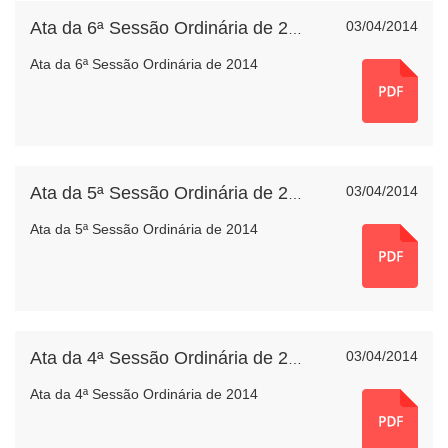
03/04/2014
Ata da 6ª Sessão Ordinária de 2014
Ata da 6ª Sessão Ordinária de 2014
03/04/2014
Ata da 5ª Sessão Ordinária de 2014
Ata da 5ª Sessão Ordinária de 2014
03/04/2014
Ata da 4ª Sessão Ordinária de 2014
Ata da 4ª Sessão Ordinária de 2014