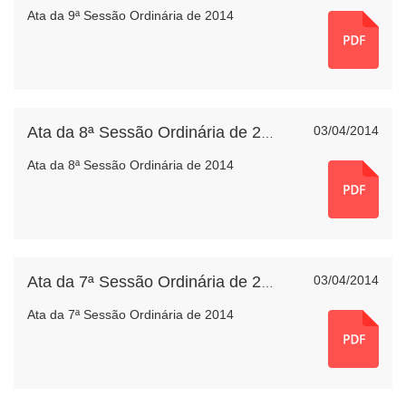
Ata da 9ª Sessão Ordinária de 2014
03/04/2014
Ata da 8ª Sessão Ordinária de 2014
Ata da 8ª Sessão Ordinária de 2014
03/04/2014
Ata da 7ª Sessão Ordinária de 2014
Ata da 7ª Sessão Ordinária de 2014