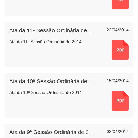
22/04/2014
Ata da 11ª Sessão Ordinária de 2014
Ata da 11ª Sessão Ordinária de 2014
15/04/2014
Ata da 10ª Sessão Ordinária de 2014
Ata da 10ª Sessão Ordinária de 2014
08/04/2014
Ata da 9ª Sessão Ordinária de 2014