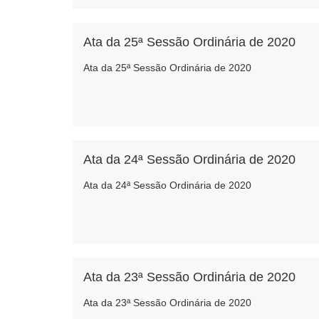
Ata da 25ª Sessão Ordinária de 2020
Ata da 25ª Sessão Ordinária de 2020
Ata da 24ª Sessão Ordinária de 2020
Ata da 24ª Sessão Ordinária de 2020
Ata da 23ª Sessão Ordinária de 2020
Ata da 23ª Sessão Ordinária de 2020