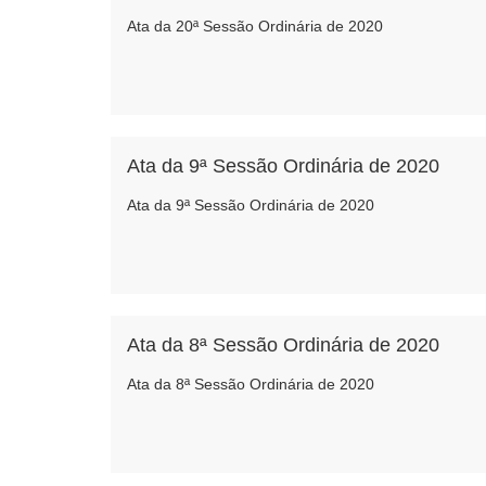
Ata da 20ª Sessão Ordinária de 2020
Ata da 9ª Sessão Ordinária de 2020
Ata da 9ª Sessão Ordinária de 2020
Ata da 8ª Sessão Ordinária de 2020
Ata da 8ª Sessão Ordinária de 2020