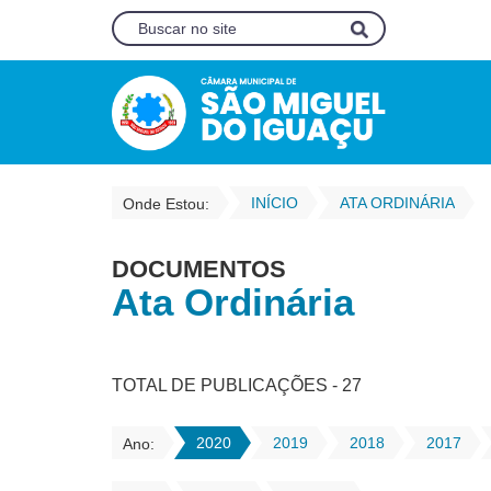
INÍCIO
ATA ORDINÁRIA
Onde Estou:
DOCUMENTOS
Ata Ordinária
TOTAL DE PUBLICAÇÕES - 27
2020
2019
2018
2017
Ano: