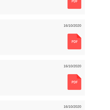
16/10/2020
16/10/2020
16/10/2020