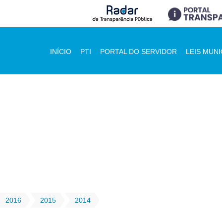
INÍCIO
PTI
PORTAL DO SERVIDOR
LEIS MUNI
2016
2015
2014