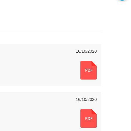
16/10/2020
16/10/2020