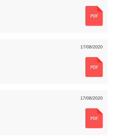
17/08/2020
17/08/2020