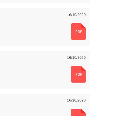
16/10/2020
16/10/2020
16/10/2020