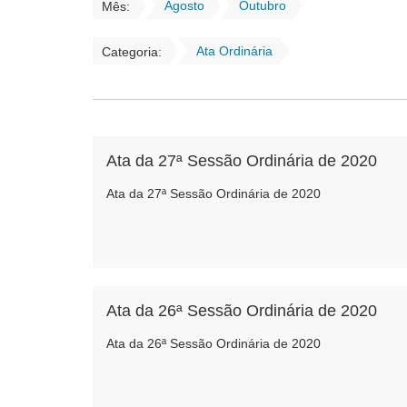
Agosto
Outubro
Mês:
Ata Ordinária
Categoria:
Ata da 27ª Sessão Ordinária de 2020
Ata da 27ª Sessão Ordinária de 2020
Ata da 26ª Sessão Ordinária de 2020
Ata da 26ª Sessão Ordinária de 2020