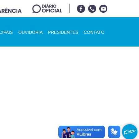
CIPAIS
OUVIDORIA
PRESIDENTES
CONTATO