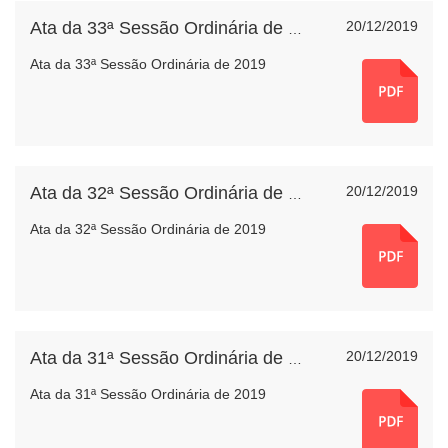
20/12/2019
Ata da 33ª Sessão Ordinária de 2019
Ata da 33ª Sessão Ordinária de 2019
20/12/2019
Ata da 32ª Sessão Ordinária de 2019
Ata da 32ª Sessão Ordinária de 2019
20/12/2019
Ata da 31ª Sessão Ordinária de 2019
Ata da 31ª Sessão Ordinária de 2019