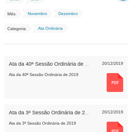
Novembro
Dezembro
Mês:
Ata Ordinária
Categoria:
20/12/2019
Ata da 40ª Sessão Ordinária de 2019
Ata da 40ª Sessão Ordinária de 2019
20/12/2019
Ata da 3ª Sessão Ordinária de 2019
Ata da 3ª Sessão Ordinária de 2019