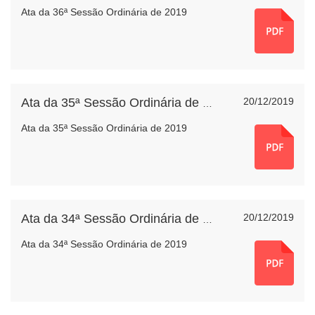
Ata da 36ª Sessão Ordinária de 2019
20/12/2019
Ata da 35ª Sessão Ordinária de 2019
Ata da 35ª Sessão Ordinária de 2019
20/12/2019
Ata da 34ª Sessão Ordinária de 2019
Ata da 34ª Sessão Ordinária de 2019