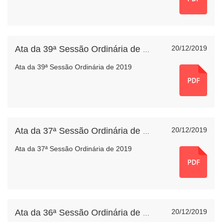
20/12/2019
Ata da 39ª Sessão Ordinária de 2019
Ata da 39ª Sessão Ordinária de 2019
20/12/2019
Ata da 37ª Sessão Ordinária de 2019
Ata da 37ª Sessão Ordinária de 2019
20/12/2019
Ata da 36ª Sessão Ordinária de 2019