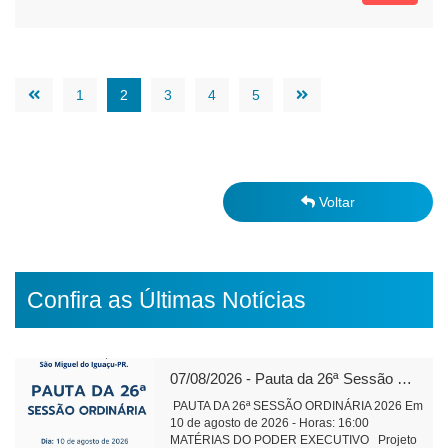
1
2
3
4
5
Voltar
Confira as Últimas Notícias
07/08/2026 - Pauta da 26ª Sessão Ordinária de 2026
PAUTA DA 26ª SESSÃO ORDINÁRIA 2026 Em
10 de agosto de 2026 - Horas: 16:00
MATÉRIAS DO PODER EXECUTIVO Projeto