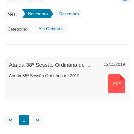
Novembro
Dezembro
Mês:
Ata Ordinária
Categoria:
12/11/2019
Ata da 38ª Sessão Ordinária de 2019
Ata da 38ª Sessão Ordinária de 2019
1