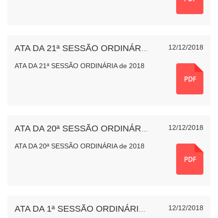
12/12/2018
ATA DA 21ª SESSÃO ORDINÁRIA de 2018
ATA DA 21ª SESSÃO ORDINÁRIA de 2018
12/12/2018
ATA DA 20ª SESSÃO ORDINÁRIA de 2018
ATA DA 20ª SESSÃO ORDINÁRIA de 2018
12/12/2018
ATA DA 1ª SESSÃO ORDINÁRIA de 2018