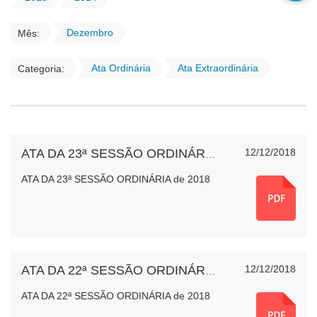
Dezembro
Mês:
Ata Ordinária
Ata Extraordinária
Categoria:
12/12/2018
ATA DA 23ª SESSÃO ORDINÁRIA de 2018
ATA DA 23ª SESSÃO ORDINÁRIA de 2018
12/12/2018
ATA DA 22ª SESSÃO ORDINÁRIA de 2018
ATA DA 22ª SESSÃO ORDINÁRIA de 2018