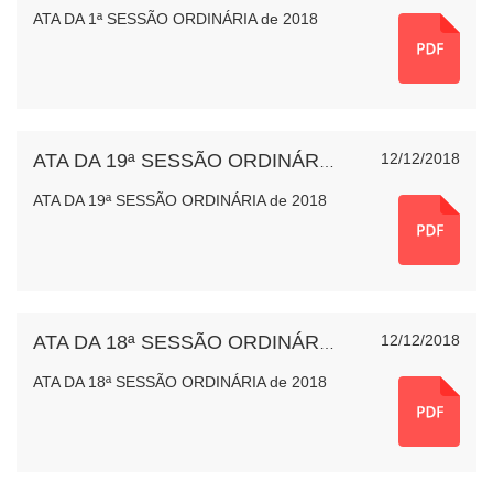
ATA DA 1ª SESSÃO ORDINÁRIA de 2018
12/12/2018
ATA DA 19ª SESSÃO ORDINÁRIA de 2018
ATA DA 19ª SESSÃO ORDINÁRIA de 2018
12/12/2018
ATA DA 18ª SESSÃO ORDINÁRIA de 2018
ATA DA 18ª SESSÃO ORDINÁRIA de 2018