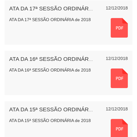
12/12/2018
ATA DA 17ª SESSÃO ORDINÁRIA de 2018
ATA DA 17ª SESSÃO ORDINÁRIA de 2018
12/12/2018
ATA DA 16ª SESSÃO ORDINÁRIA de 2018
ATA DA 16ª SESSÃO ORDINÁRIA de 2018
12/12/2018
ATA DA 15ª SESSÃO ORDINÁRIA de 2018
ATA DA 15ª SESSÃO ORDINÁRIA de 2018