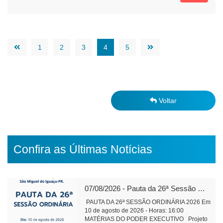
1
2
3
4
5
Voltar
Confira as Últimas Notícias
07/08/2026 - Pauta da 26ª Sessão Ordinária de 2026
PAUTA DA 26ª SESSÃO ORDINÁRIA 2026 Em
10 de agosto de 2026 - Horas: 16:00
MATÉRIAS DO PODER EXECUTIVO Projeto