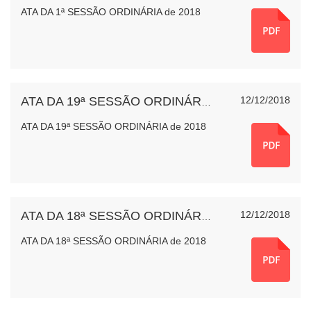
ATA DA 1ª SESSÃO ORDINÁRIA de 2018
12/12/2018
ATA DA 19ª SESSÃO ORDINÁRIA de 2018
ATA DA 19ª SESSÃO ORDINÁRIA de 2018
12/12/2018
ATA DA 18ª SESSÃO ORDINÁRIA de 2018
ATA DA 18ª SESSÃO ORDINÁRIA de 2018