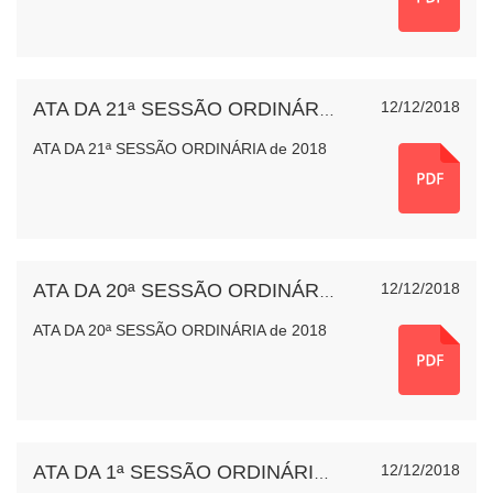
12/12/2018
ATA DA 21ª SESSÃO ORDINÁRIA de 2018
ATA DA 21ª SESSÃO ORDINÁRIA de 2018
12/12/2018
ATA DA 20ª SESSÃO ORDINÁRIA de 2018
ATA DA 20ª SESSÃO ORDINÁRIA de 2018
12/12/2018
ATA DA 1ª SESSÃO ORDINÁRIA de 2018