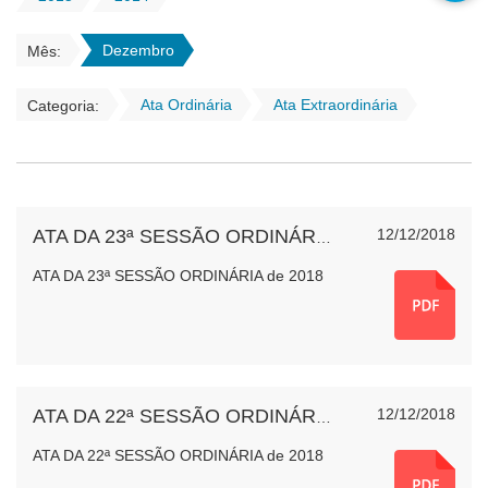
Dezembro
Mês:
Ata Ordinária
Ata Extraordinária
Categoria:
12/12/2018
ATA DA 23ª SESSÃO ORDINÁRIA de 2018
ATA DA 23ª SESSÃO ORDINÁRIA de 2018
12/12/2018
ATA DA 22ª SESSÃO ORDINÁRIA de 2018
ATA DA 22ª SESSÃO ORDINÁRIA de 2018