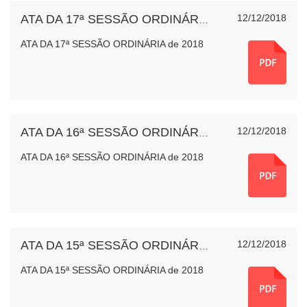
12/12/2018
ATA DA 17ª SESSÃO ORDINÁRIA de 2018
ATA DA 17ª SESSÃO ORDINÁRIA de 2018
12/12/2018
ATA DA 16ª SESSÃO ORDINÁRIA de 2018
ATA DA 16ª SESSÃO ORDINÁRIA de 2018
12/12/2018
ATA DA 15ª SESSÃO ORDINÁRIA de 2018
ATA DA 15ª SESSÃO ORDINÁRIA de 2018