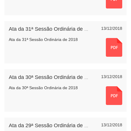
13/12/2018
Ata da 31ª Sessão Ordinária de 2018
Ata da 31ª Sessão Ordinária de 2018
13/12/2018
Ata da 30ª Sessão Ordinária de 2018
Ata da 30ª Sessão Ordinária de 2018
13/12/2018
Ata da 29ª Sessão Ordinária de 2018