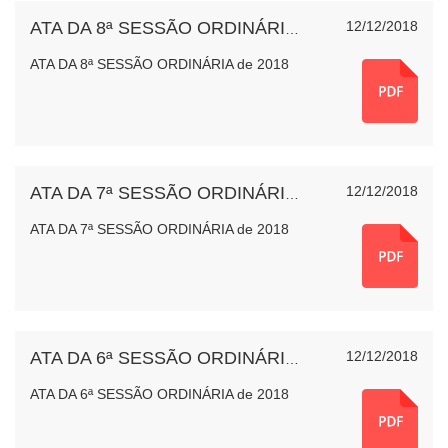
12/12/2018
ATA DA 8ª SESSÃO ORDINÁRIA de 2018
ATA DA 8ª SESSÃO ORDINÁRIA de 2018
12/12/2018
ATA DA 7ª SESSÃO ORDINÁRIA de 2018
ATA DA 7ª SESSÃO ORDINÁRIA de 2018
12/12/2018
ATA DA 6ª SESSÃO ORDINÁRIA de 2018
ATA DA 6ª SESSÃO ORDINÁRIA de 2018