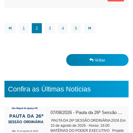
1
2
3
4
5
Voltar
Confira as Últimas Notícias
07/08/2026 - Pauta da 26ª Sessão Ordinária de 2026
PAUTA DA 26ª SESSÃO ORDINÁRIA 2026 Em
10 de agosto de 2026 - Horas: 16:00
MATÉRIAS DO PODER EXECUTIVO Projeto