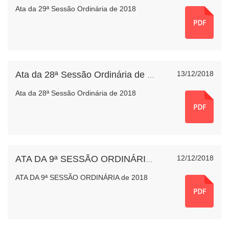
Ata da 29ª Sessão Ordinária de 2018
13/12/2018
Ata da 28ª Sessão Ordinária de 2018
Ata da 28ª Sessão Ordinária de 2018
12/12/2018
ATA DA 9ª SESSÃO ORDINÁRIA de 2018
ATA DA 9ª SESSÃO ORDINÁRIA de 2018