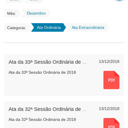
Dezembro
Mês:
Ata Ordinária
Ata Extraordinária
Categoria:
13/12/2018
Ata da 33ª Sessão Ordinária de 2018
Ata da 33ª Sessão Ordinária de 2018
13/12/2018
Ata da 32ª Sessão Ordinária de 2018
Ata da 32ª Sessão Ordinária de 2018