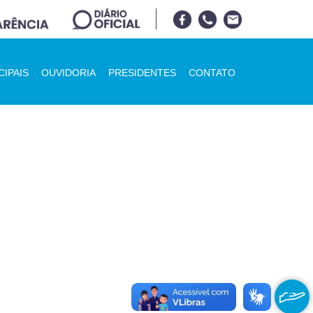
CIPAIS
OUVIDORIA
PRESIDENTES
CONTATO