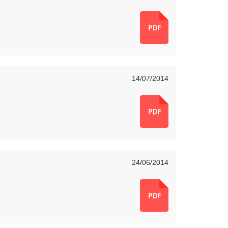
14/07/2014
24/06/2014