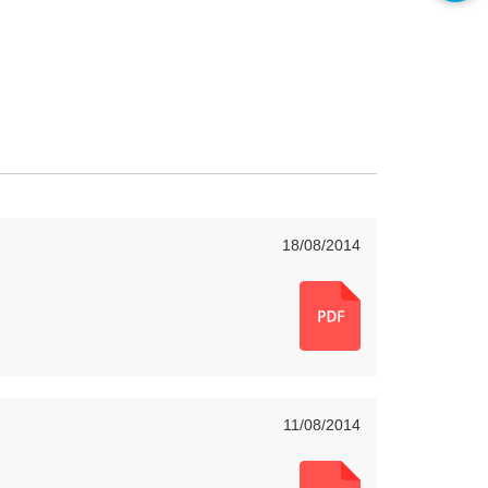
18/08/2014
11/08/2014