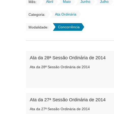
Abril
Maio
Junho
Julho
Mês:
Ata Ordinária
Categoria:
Concorrência
Modalidade:
Ata da 28ª Sessão Ordinária de 2014
Ata da 28ª Sessão Ordinária de 2014
Ata da 27ª Sessão Ordinária de 2014
Ata da 27ª Sessão Ordinária de 2014