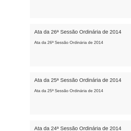
Ata da 26ª Sessão Ordinária de 2014
Ata da 26ª Sessão Ordinária de 2014
Ata da 25ª Sessão Ordinária de 2014
Ata da 25ª Sessão Ordinária de 2014
Ata da 24ª Sessão Ordinária de 2014