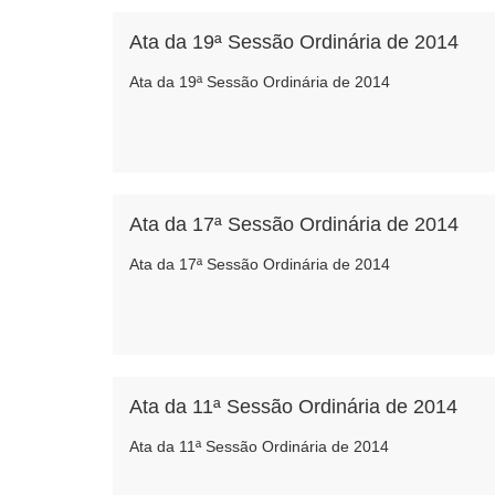
Ata da 19ª Sessão Ordinária de 2014
Ata da 19ª Sessão Ordinária de 2014
Ata da 17ª Sessão Ordinária de 2014
Ata da 17ª Sessão Ordinária de 2014
Ata da 11ª Sessão Ordinária de 2014
Ata da 11ª Sessão Ordinária de 2014