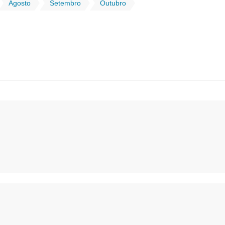
Agosto
Setembro
Outubro