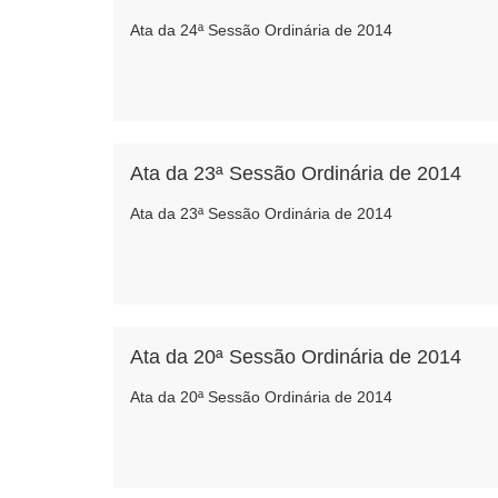
Ata da 24ª Sessão Ordinária de 2014
Ata da 23ª Sessão Ordinária de 2014
Ata da 23ª Sessão Ordinária de 2014
Ata da 20ª Sessão Ordinária de 2014
Ata da 20ª Sessão Ordinária de 2014