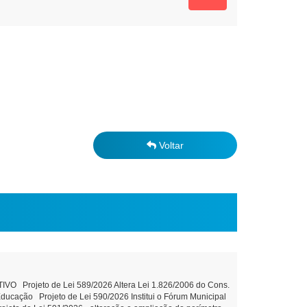
Voltar
Projeto de Lei 589/2026 Altera Lei 1.826/2006 do Cons.
ducação Projeto de Lei 590/2026 Institui o Fórum Municipal