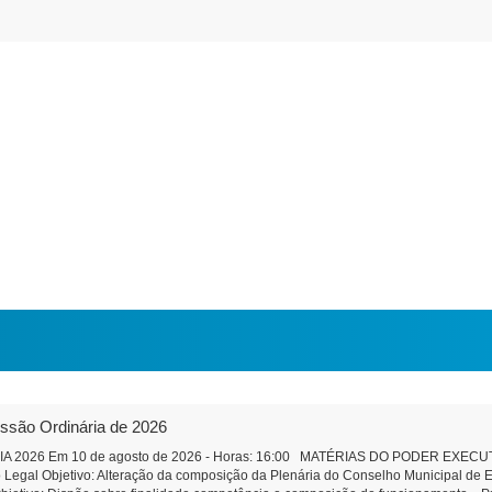
essão Ordinária de 2026
2026 Em 10 de agosto de 2026 - Horas: 16:00 MATÉRIAS DO PODER EXECUTIVO 
Legal Objetivo: Alteração da composição da Plenária do Conselho Municipal de E