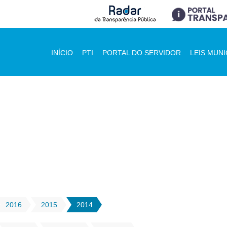
INÍCIO
PTI
PORTAL DO SERVIDOR
LEIS MUNI
2016
2015
2014