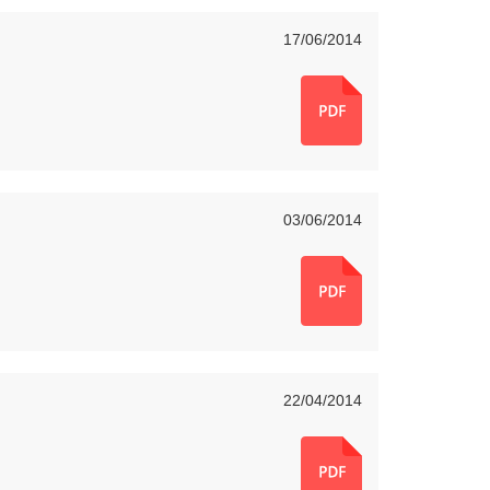
17/06/2014
03/06/2014
22/04/2014