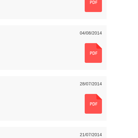
04/08/2014
28/07/2014
21/07/2014