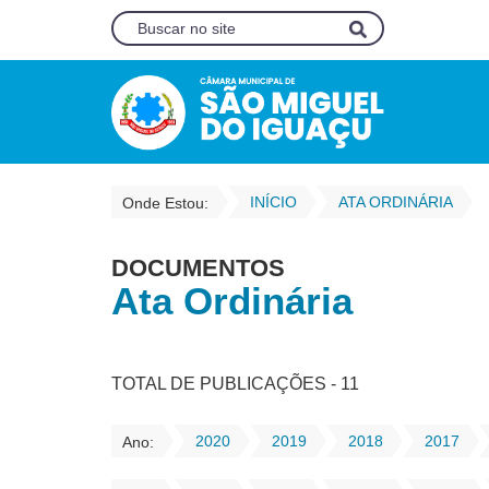
INÍCIO
ATA ORDINÁRIA
Onde Estou:
DOCUMENTOS
Ata Ordinária
TOTAL DE PUBLICAÇÕES - 11
2020
2019
2018
2017
Ano: