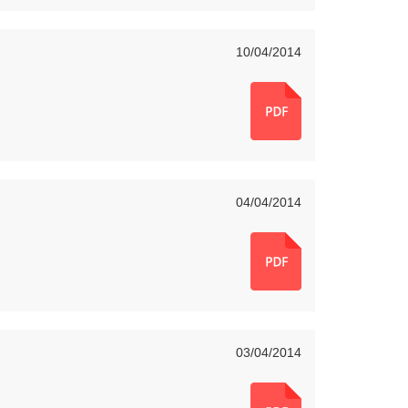
10/04/2014
04/04/2014
03/04/2014