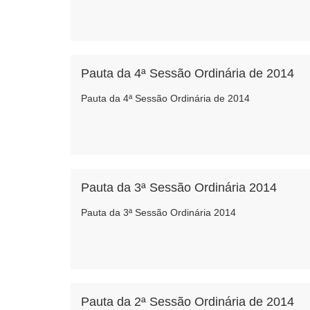
Pauta da 4ª Sessão Ordinária de 2014
Pauta da 4ª Sessão Ordinária de 2014
Pauta da 3ª Sessão Ordinária 2014
Pauta da 3ª Sessão Ordinária 2014
Pauta da 2ª Sessão Ordinária de 2014