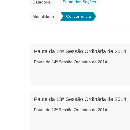
Pauta das Seções
Categoria:
Concorrência
Modalidade:
Pauta da 14ª Sessão Ordinária de 2014
Pauta da 14ª Sessão Ordinária de 2014
Pauta da 13ª Sessão Ordinária de 2014
Pauta da 13ª Sessão Ordinária de 2014