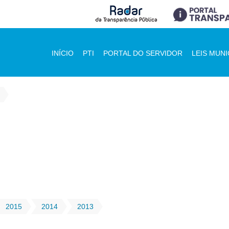
INÍCIO
PTI
PORTAL DO SERVIDOR
LEIS MUNI
2015
2014
2013