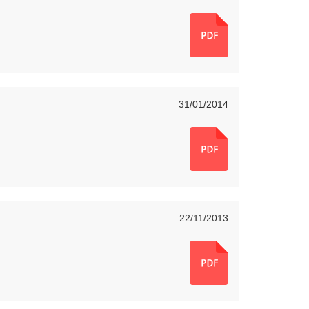
31/01/2014
22/11/2013