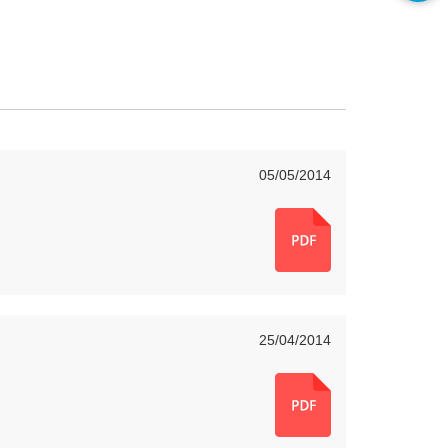
05/05/2014
25/04/2014