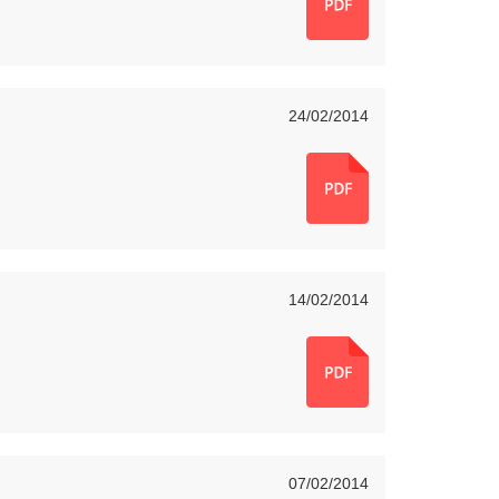
24/02/2014
14/02/2014
07/02/2014