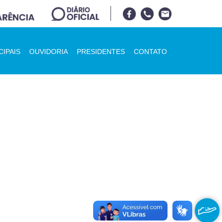
CIPAIS
OUVIDORIA
PRESIDENTES
CONTATO