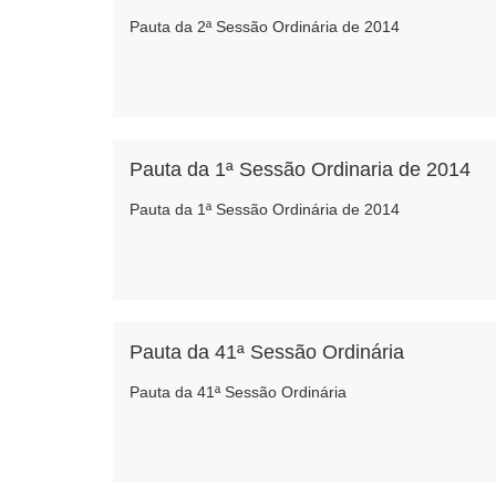
Pauta da 2ª Sessão Ordinária de 2014
Pauta da 1ª Sessão Ordinaria de 2014
Pauta da 1ª Sessão Ordinária de 2014
Pauta da 41ª Sessão Ordinária
Pauta da 41ª Sessão Ordinária