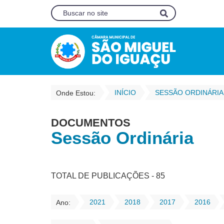
INÍCIO
SESSÃO ORDINÁRIA
Onde Estou:
DOCUMENTOS
Sessão Ordinária
TOTAL DE PUBLICAÇÕES - 85
2021
2018
2017
2016
Ano: