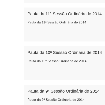
Pauta da 11ª Sessão Ordinária de 2014
Pauta da 11ª Sessão Ordinária de 2014
Pauta da 10ª Sessão Ordinária de 2014
Pauta da 10ª Sessão Ordinária de 2014
Pauta da 9ª Sessão Ordinária de 2014
Pauta da 9ª Sessão Ordinária de 2014