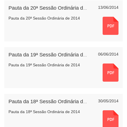
13/06/2014
Pauta da 20ª Sessão Ordinária de 2014
Pauta da 20ª Sessão Ordinária de 2014
06/06/2014
Pauta da 19ª Sessão Ordinária de 2014
Pauta da 19ª Sessão Ordinária de 2014
30/05/2014
Pauta da 18ª Sessão Ordinária de 2014
Pauta da 18ª Sessão Ordinária de 2014