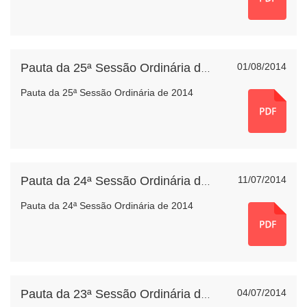
01/08/2014
Pauta da 25ª Sessão Ordinária de 2014
Pauta da 25ª Sessão Ordinária de 2014
11/07/2014
Pauta da 24ª Sessão Ordinária de 2014
Pauta da 24ª Sessão Ordinária de 2014
04/07/2014
Pauta da 23ª Sessão Ordinária de 2014