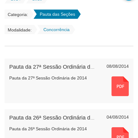
Pauta das Seções
Categoria:
Concorrência
Modalidade:
08/08/2014
Pauta da 27ª Sessão Ordinária de 2014
Pauta da 27ª Sessão Ordinária de 2014
04/08/2014
Pauta da 26ª Sessão Ordinária de 2014
Pauta da 26ª Sessão Ordinária de 2014