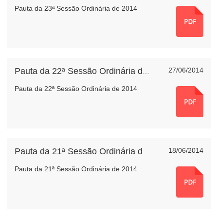
Pauta da 23ª Sessão Ordinária de 2014
27/06/2014
Pauta da 22ª Sessão Ordinária de 2014
Pauta da 22ª Sessão Ordinária de 2014
18/06/2014
Pauta da 21ª Sessão Ordinária de 2014
Pauta da 21ª Sessão Ordinária de 2014