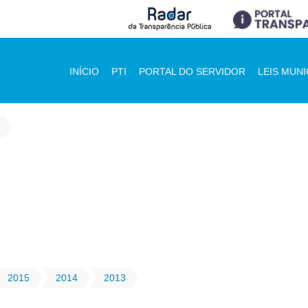
INÍCIO
PTI
PORTAL DO SERVIDOR
LEIS MUNI
2015
2014
2013