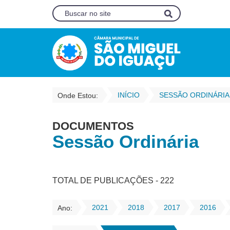
INÍCIO
SESSÃO ORDINÁRIA
Onde Estou:
DOCUMENTOS
Sessão Ordinária
TOTAL DE PUBLICAÇÕES - 222
2021
2018
2017
2016
Ano: