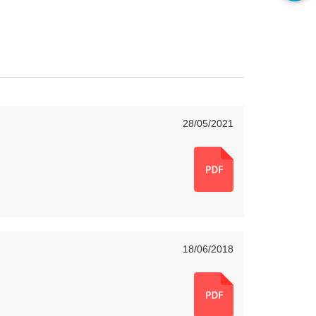
28/05/2021
18/06/2018