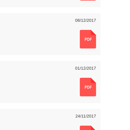
08/12/2017
01/12/2017
24/11/2017