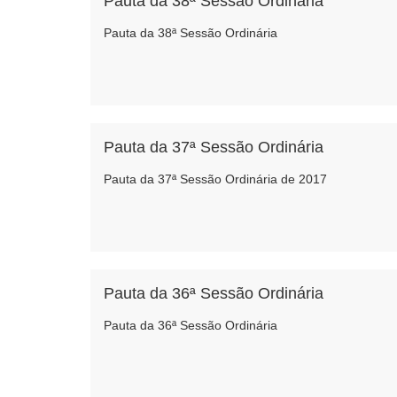
Pauta da 38ª Sessão Ordinária
Pauta da 38ª Sessão Ordinária
Pauta da 37ª Sessão Ordinária
Pauta da 37ª Sessão Ordinária de 2017
Pauta da 36ª Sessão Ordinária
Pauta da 36ª Sessão Ordinária