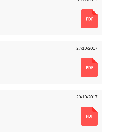
27/10/2017
20/10/2017