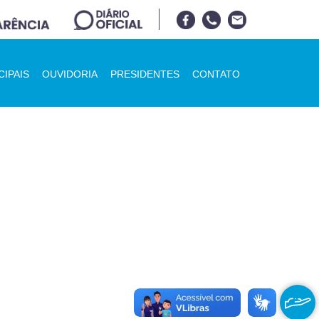
CIPAIS
OUVIDORIA
PRESIDENTES
CONTATO