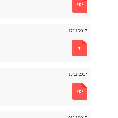
17/11/2017
Presidente
10/11/2017
01/11/2017