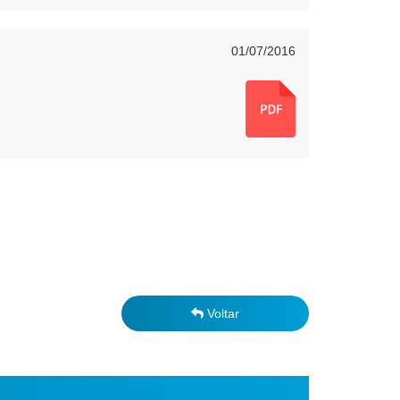
01/07/2016
Voltar