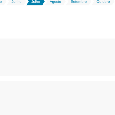
o
Junho
Julho
Agosto
Setembro
Outubro