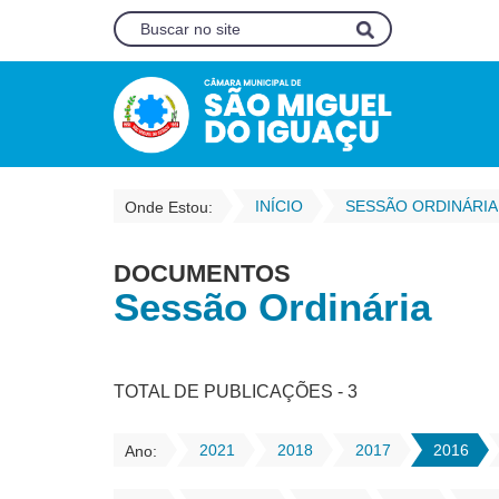
INÍCIO
SESSÃO ORDINÁRIA
Onde Estou:
DOCUMENTOS
Sessão Ordinária
TOTAL DE PUBLICAÇÕES - 3
2021
2018
2017
2016
Ano: