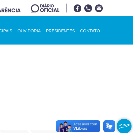
CIPAIS
OUVIDORIA
PRESIDENTES
CONTATO