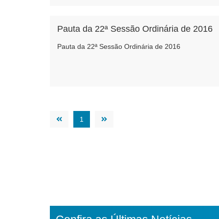
Pauta da 22ª Sessão Ordinária de 2016
Pauta da 22ª Sessão Ordinária de 2016
1