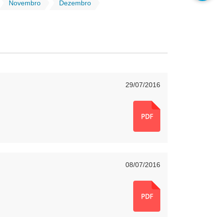
Novembro
Dezembro
29/07/2016
08/07/2016