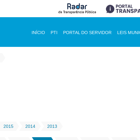
INÍCIO
PTI
PORTAL DO SERVIDOR
LEIS MUNI
2015
2014
2013