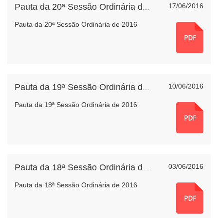
17/06/2016
Pauta da 20ª Sessão Ordinária de 2016
Pauta da 20ª Sessão Ordinária de 2016
10/06/2016
Pauta da 19ª Sessão Ordinária de 2016
Pauta da 19ª Sessão Ordinária de 2016
03/06/2016
Pauta da 18ª Sessão Ordinária de 2016
Pauta da 18ª Sessão Ordinária de 2016