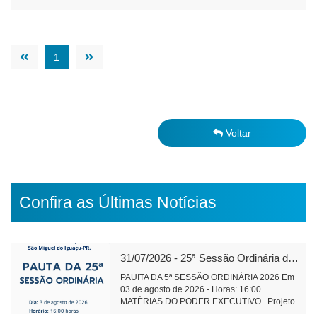
1
Voltar
Confira as Últimas Notícias
31/07/2026 - 25ª Sessão Ordinária de 2026
PAUITA DA 5ª SESSÃO ORDINÁRIA 2026 Em
03 de agosto de 2026 - Horas: 16:00
MATÉRIAS DO PODER EXECUTIVO Projeto
de Lei 591/2026 - alteração e ampliação do