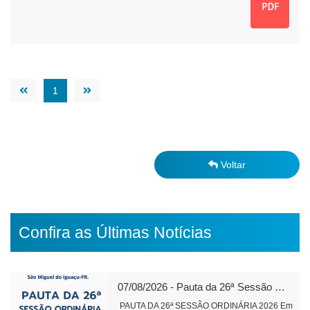
1
Voltar
Confira as Últimas Notícias
07/08/2026 - Pauta da 26ª Sessão Ordinária de 2026
PAUTA DA 26ª SESSÃO ORDINÁRIA 2026 Em