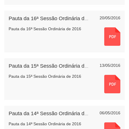
20/05/2016
Pauta da 16ª Sessão Ordinária de 2016
Pauta da 16ª Sessão Ordinária de 2016
13/05/2016
Pauta da 15ª Sessão Ordinária de 2016
Pauta da 15ª Sessão Ordinária de 2016
06/05/2016
Pauta da 14ª Sessão Ordinária de 2016
Pauta da 14ª Sessão Ordinária de 2016