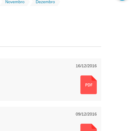
Novembro
Dezembro
16/12/2016
09/12/2016