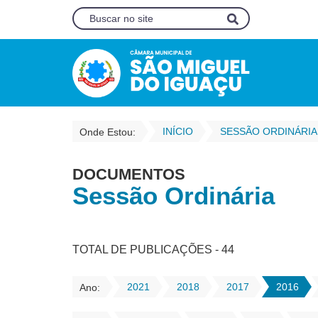
INÍCIO
SESSÃO ORDINÁRIA
Onde Estou:
DOCUMENTOS
Sessão Ordinária
TOTAL DE PUBLICAÇÕES - 44
2021
2018
2017
2016
Ano: