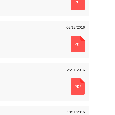
02/12/2016
25/11/2016
18/11/2016