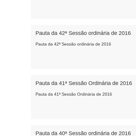
Pauta da 42ª Sessão ordinária de 2016
Pauta da 42ª Sessão ordinária de 2016
Pauta da 41ª Sessão Ordinária de 2016
Pauta da 41ª Sessão Ordinária de 2016
Pauta da 40ª Sessão ordinária de 2016