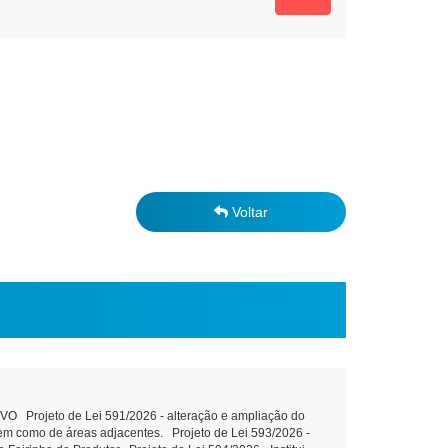
Voltar
Projeto de Lei 591/2026 - alteração e ampliação do
 bem como de áreas adjacentes. Projeto de Lei 593/2026 -