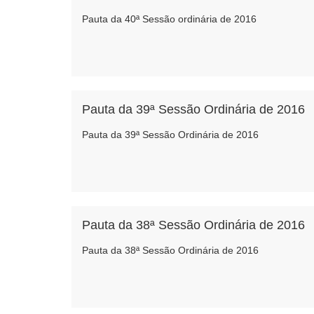
Pauta da 40ª Sessão ordinária de 2016
Pauta da 39ª Sessão Ordinária de 2016
Pauta da 39ª Sessão Ordinária de 2016
Pauta da 38ª Sessão Ordinária de 2016
Pauta da 38ª Sessão Ordinária de 2016