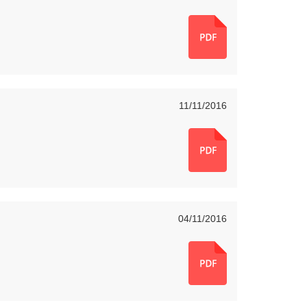
11/11/2016
04/11/2016