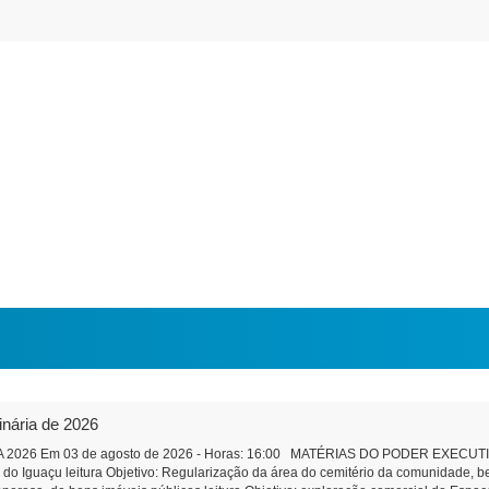
inária de 2026
2026 Em 03 de agosto de 2026 - Horas: 16:00 MATÉRIAS DO PODER EXECUTIVO 
a do Iguaçu leitura Objetivo: Regularização da área do cemitério da comunidade,