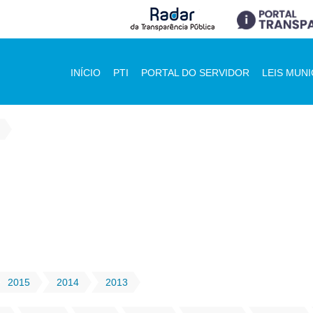
INÍCIO
PTI
PORTAL DO SERVIDOR
LEIS MUNI
2015
2014
2013