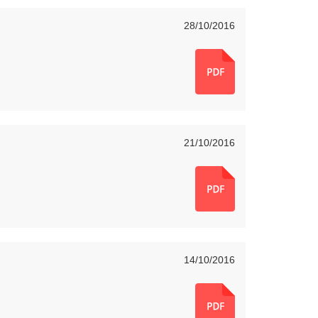
28/10/2016
21/10/2016
14/10/2016