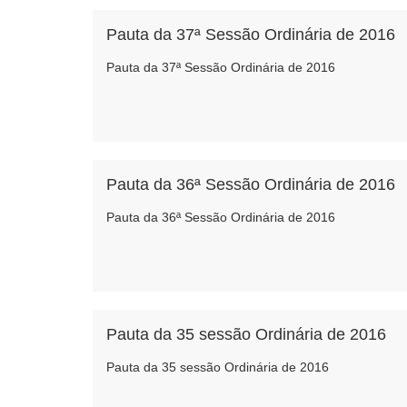
Pauta da 37ª Sessão Ordinária de 2016
Pauta da 37ª Sessão Ordinária de 2016
Pauta da 36ª Sessão Ordinária de 2016
Pauta da 36ª Sessão Ordinária de 2016
Pauta da 35 sessão Ordinária de 2016
Pauta da 35 sessão Ordinária de 2016