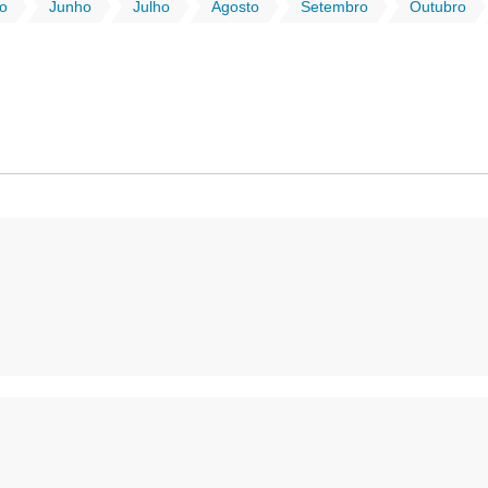
o
Junho
Julho
Agosto
Setembro
Outubro