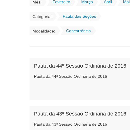
Fevereiro
Março
Abril
Mai
Mês:
Pauta das Seções
Categoria:
Concorrência
Modalidade:
Pauta da 44ª Sessão Ordinária de 2016
Pauta da 44ª Sessão Ordinária de 2016
Pauta da 43ª Sessão Ordinária de 2016
Pauta da 43ª Sessão Ordinária de 2016