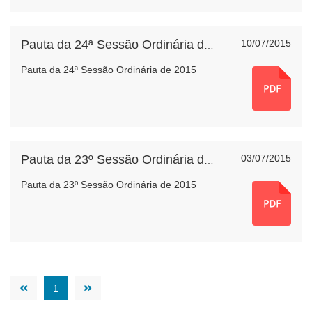
10/07/2015
Pauta da 24ª Sessão Ordinária de 2015
Pauta da 24ª Sessão Ordinária de 2015
03/07/2015
Pauta da 23º Sessão Ordinária de 2015
Pauta da 23º Sessão Ordinária de 2015
1