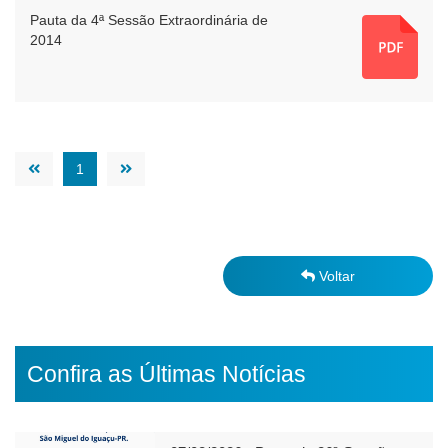
Pauta da 4ª Sessão Extraordinária de
2014
1
Voltar
Confira as Últimas Notícias