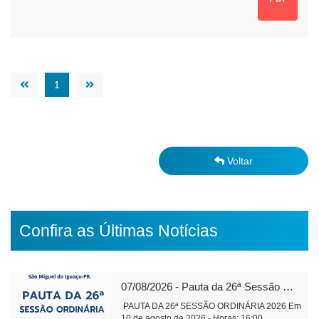
1
Voltar
Confira as Últimas Notícias
07/08/2026 - Pauta da 26ª Sessão Ordinária de 2026
PAUTA DA 26ª SESSÃO ORDINÁRIA 2026 Em
10 de agosto de 2026 - Horas: 16:00