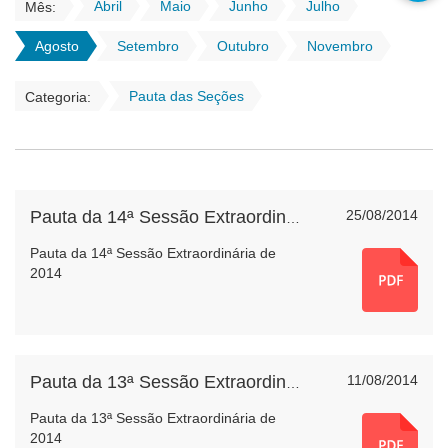
Abril
Maio
Junho
Julho
Mês:
Agosto
Setembro
Outubro
Novembro
Pauta das Seções
Categoria:
25/08/2014
Pauta da 14ª Sessão Extraordinária de 2014
Pauta da 14ª Sessão Extraordinária de
2014
11/08/2014
Pauta da 13ª Sessão Extraordinária de 2014
Pauta da 13ª Sessão Extraordinária de
2014