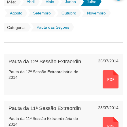
Abril
Maio
Junho
Julho
Mês:
Agosto
Setembro
Outubro
Novembro
Pauta das Seções
Categoria:
25/07/2014
Pauta da 12ª Sessão Extraordinária de 2014
Pauta da 12ª Sessão Extraordinária de
2014
23/07/2014
Pauta da 11ª Sessão Extraordinária de 2014
Pauta da 11ª Sessão Extraordinária de
2014