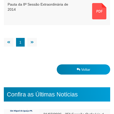
Pauta da 8ª Sessão Extraordinária de
2014
1
Voltar
Confira as Últimas Notícias