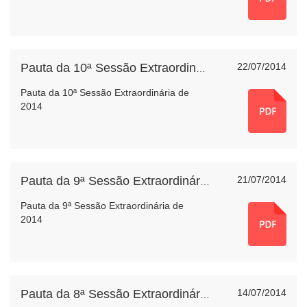
22/07/2014
Pauta da 10ª Sessão Extraordinária de 2014
Pauta da 10ª Sessão Extraordinária de
2014
21/07/2014
Pauta da 9ª Sessão Extraordinária de 2014
Pauta da 9ª Sessão Extraordinária de
2014
14/07/2014
Pauta da 8ª Sessão Extraordinária de 2014