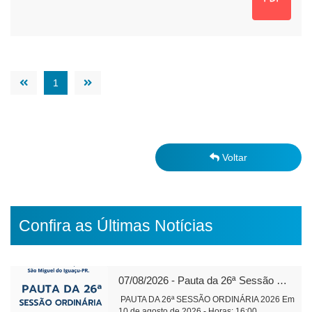
1
Voltar
Confira as Últimas Notícias
07/08/2026 - Pauta da 26ª Sessão Ordinária de 2026
PAUTA DA 26ª SESSÃO ORDINÁRIA 2026 Em
10 de agosto de 2026 - Horas: 16:00