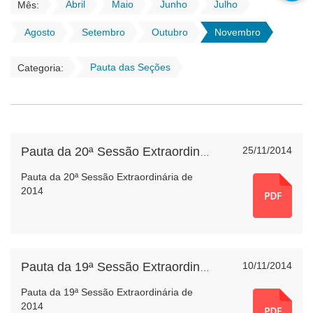
Abril
Maio
Junho
Julho
Mês:
Agosto
Setembro
Outubro
Novembro
Pauta das Seções
Categoria:
25/11/2014
Pauta da 20ª Sessão Extraordinária de 2014
Pauta da 20ª Sessão Extraordinária de
2014
10/11/2014
Pauta da 19ª Sessão Extraordinária de 2014
Pauta da 19ª Sessão Extraordinária de
2014