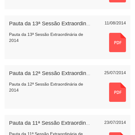
11/08/2014
Pauta da 13ª Sessão Extraordinária de 2014
Pauta da 13ª Sessão Extraordinária de
2014
25/07/2014
Pauta da 12ª Sessão Extraordinária de 2014
Pauta da 12ª Sessão Extraordinária de
2014
23/07/2014
Pauta da 11ª Sessão Extraordinária de 2014
Pauta da 11ª Sessão Extraordinária de