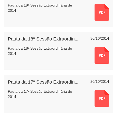
Pauta da 19ª Sessão Extraordinária de
2014
30/10/2014
Pauta da 18ª Sessão Extraordinária de 2014
Pauta da 18ª Sessão Extraordinária de
2014
20/10/2014
Pauta da 17ª Sessão Extraordinária de 2014
Pauta da 17ª Sessão Extraordinária de
2014