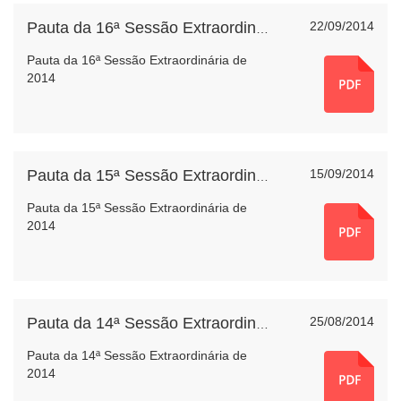
22/09/2014
Pauta da 16ª Sessão Extraordinária de 2014
Pauta da 16ª Sessão Extraordinária de
2014
15/09/2014
Pauta da 15ª Sessão Extraordinária de 2014
Pauta da 15ª Sessão Extraordinária de
2014
25/08/2014
Pauta da 14ª Sessão Extraordinária de 2014
Pauta da 14ª Sessão Extraordinária de
2014