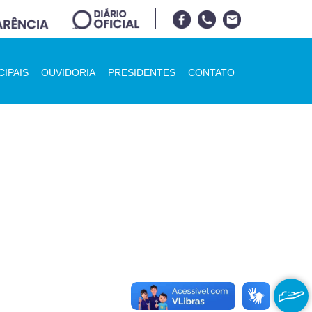
CIPAIS
OUVIDORIA
PRESIDENTES
CONTATO