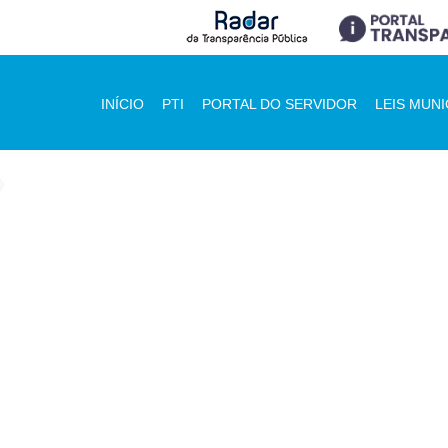
INÍCIO
PTI
PORTAL DO SERVIDOR
LEIS MUNI