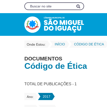
INÍCIO
CÓDIGO DE ÉTICA
Onde Estou:
DOCUMENTOS
Código de Ética
TOTAL DE PUBLICAÇÕES - 1
2017
Ano: