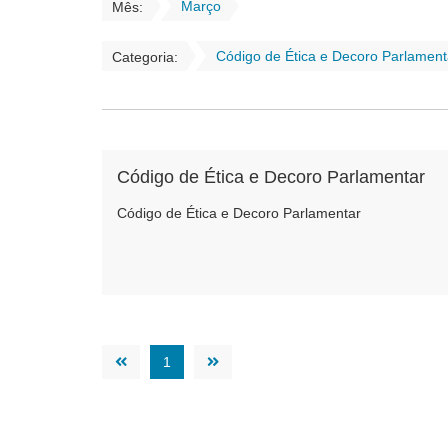
Março
Mês:
Código de Ética e Decoro Parlament
Categoria:
Código de Ética e Decoro Parlamentar
Código de Ética e Decoro Parlamentar
1