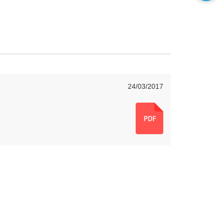
24/03/2017