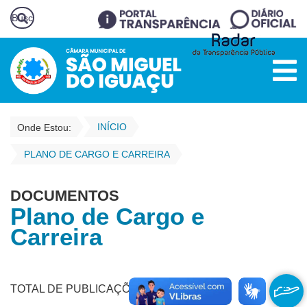
INÍCIO
Onde Estou:
PLANO DE CARGO E CARREIRA
DOCUMENTOS
Plano de Cargo e
Carreira
TOTAL DE PUBLICAÇÕES - 1