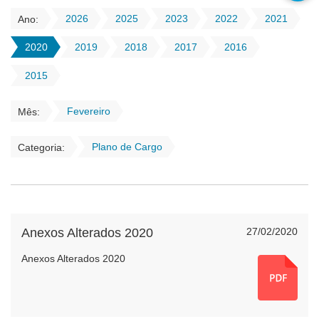
2026
2025
2023
2022
2021
Ano:
2020
2019
2018
2017
2016
2015
Fevereiro
Mês:
Plano de Cargo
Categoria:
Anexos Alterados 2020
27/02/2020
Anexos Alterados 2020