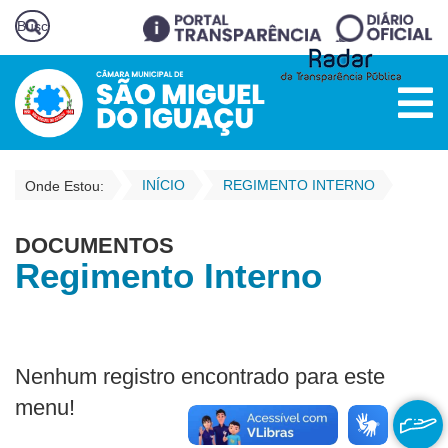
INÍCIO
REGIMENTO INTERNO
Onde Estou:
DOCUMENTOS
Regimento Interno
Nenhum registro encontrado para este
menu!