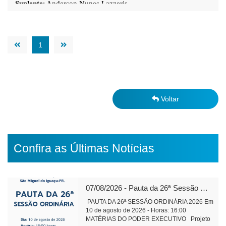
Suplente
: Anderson
Nunes Lazzeris
1
Voltar
Confira as Últimas Notícias
07/08/2026 - Pauta da 26ª Sessão Ordinária de 2026
PAUTA DA 26ª SESSÃO ORDINÁRIA 2026 Em
10 de agosto de 2026 - Horas: 16:00
MATÉRIAS DO PODER EXECUTIVO Projeto