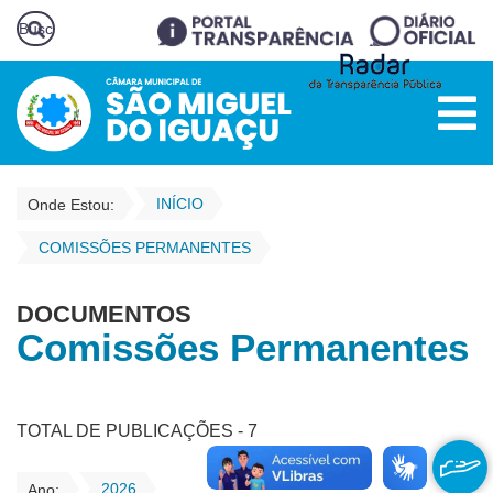
INÍCIO
Onde Estou:
COMISSÕES PERMANENTES
DOCUMENTOS
Comissões Permanentes
TOTAL DE PUBLICAÇÕES - 7
2026
Ano: